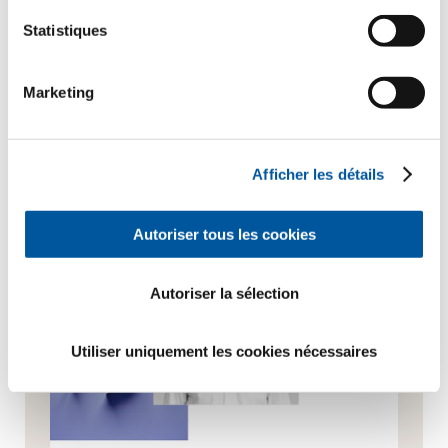
Statistiques
Marketing
« L’homme est indissolublement
lié à la lumière. »
Afficher les détails
Autoriser tous les cookies
Autoriser la sélection
Utiliser uniquement les cookies nécessaires