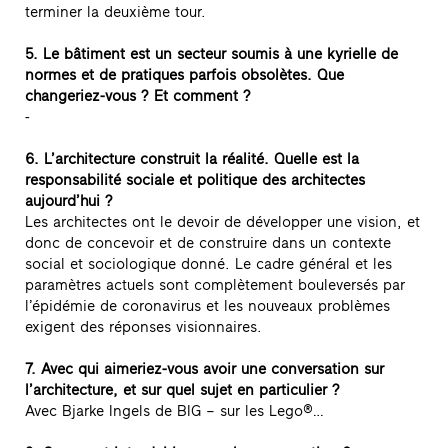
terminer la deuxième tour.
5. Le bâtiment est un secteur soumis à une kyrielle de
normes et de pratiques parfois obsolètes. Que
changeriez-vous ? Et comment ?
-
6. L’architecture construit la réalité. Quelle est la
responsabilité sociale et politique des architectes
aujourd’hui ?
Les architectes ont le devoir de développer une vision, et
donc de concevoir et de construire dans un contexte
social et sociologique donné. Le cadre général et les
paramètres actuels sont complètement bouleversés par
l’épidémie de coronavirus et les nouveaux problèmes
exigent des réponses visionnaires.
7. Avec qui aimeriez-vous avoir une conversation sur
l’architecture, et sur quel sujet en particulier ?
Avec Bjarke Ingels de BIG – sur les Lego®…