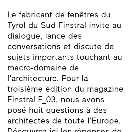
Le fabricant de fenêtres du
Tyrol du Sud Finstral invite au
dialogue, lance des
conversations et discute de
sujets importants touchant au
macro-domaine de
l’architecture. Pour la
troisième édition du magazine
Finstral F_03, nous avons
posé huit questions à des
architectes de toute l’Europe.
Découvrez ici les réponses de