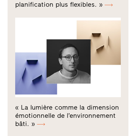
planification plus flexibles. »
« La lumière comme la dimension
émotionnelle de l’environnement
bâti. »