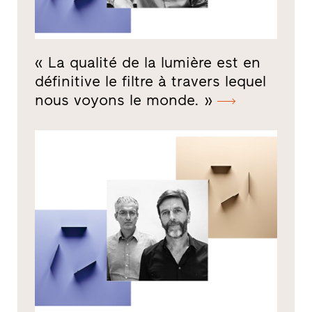
« La qualité de la lumière est en
définitive le filtre à travers lequel
nous voyons le monde. »