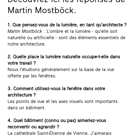
Martin Mostböck.
1. Que pensez-vous de la lumière, en tant qu’architecte ?
Martin Mostböck :
L’ombre et la lumière - qu’elle soit
naturelle ou artificielle - sont des éléments essentiels de
notre architecture.
2. Quelle place la lumière naturelle occupe-t-elle dans
votre travail ?
Nous l’étudions généralement sur la base de la vue
offerte par les fenêtres.
3. Comment utilisez-vous la fenêtre dans votre
architecture ?
Les points de vue et les axes visuels sont importants
dans un bâtiment.
4. Quel bâtiment (connu ou pas) aimeriez-vous
reconvertir ou agrandir ?
La cathédrale Saint-Étienne de Vienne. J’aimerais