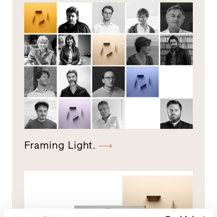
Framing Light.