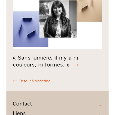
« Sans lumière, il n’y a ni
couleurs, ni formes. »
Retour à Magazine
Contact
Liens