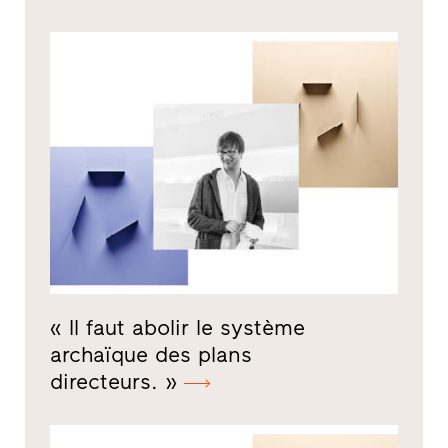
« Il faut abolir le système
archaïque des plans
directeurs. »