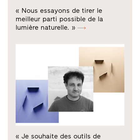
« Nous essayons de tirer le
meilleur parti possible de la
lumière naturelle. »
« Je souhaite des outils de