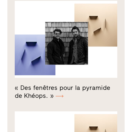
« Des fenêtres pour la pyramide
de Khéops. »