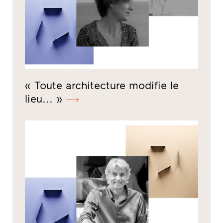
« Toute architecture modifie le
lieu... »