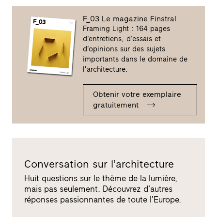
F_03 Le magazine Finstral
Framing Light : 164 pages
d’entretiens, d’essais et
d’opinions sur des sujets
importants dans le domaine de
l’architecture.
Obtenir votre exemplaire
gratuitement
Conversation sur l’architecture
Huit questions sur le thème de la lumière,
mais pas seulement. Découvrez d’autres
réponses passionnantes de toute l’Europe.