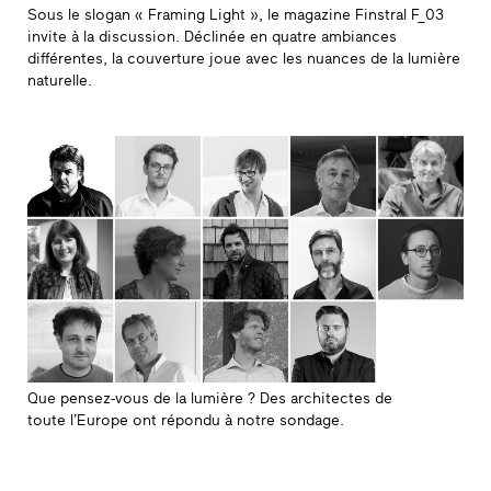
Sous le slogan « Framing Light », le magazine Finstral F_03
invite à la discussion. Déclinée en quatre ambiances
différentes, la couverture joue avec les nuances de la lumière
naturelle.
Que pensez-vous de la lumière ? Des architectes de
toute l’Europe ont répondu à notre sondage.