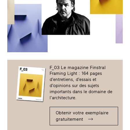
F_03 Le magazine Finstral
Framing Light : 164 pages
d’entretiens, d’essais et
d’opinions sur des sujets
importants dans le domaine de
l’architecture.
Obtenir votre exemplaire
gratuitement