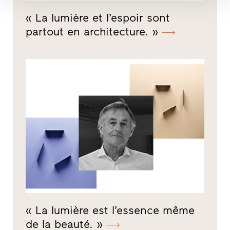
« La lumière et l’espoir sont
partout en architecture. »
« La lumière est l’essence même
de la beauté. »