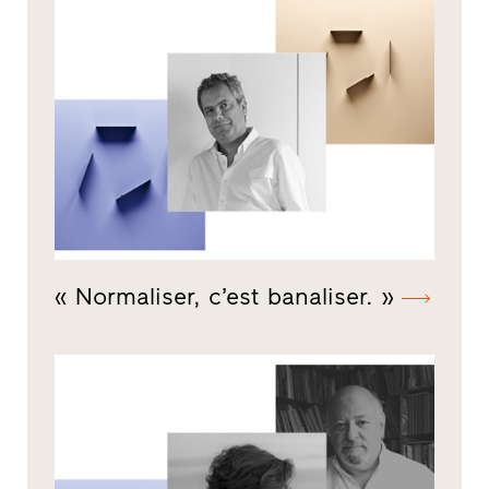
« Normaliser, c’est banaliser. »