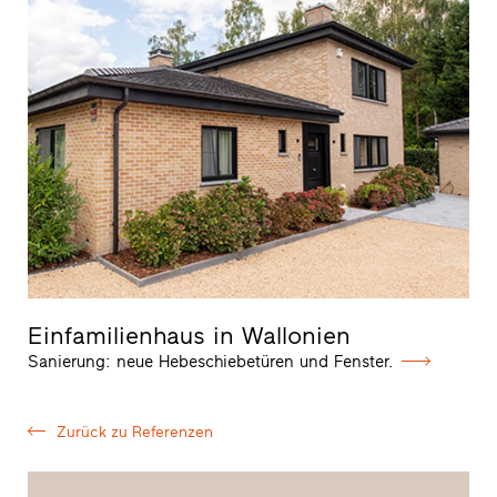
Einfamilienhaus in Wallonien
Sanierung: neue Hebeschiebetüren und Fenster.
Zurück zu Referenzen