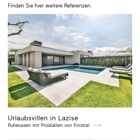
Finden Sie hier weitere Referenzen.
Urlaubsvillen in Lazise
Ruheoasen mit Produkten von Finstral.