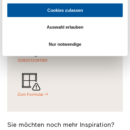
Cookies zulassen
Nachricht
Vor-Ort
Muster
Auswahl erlauben
Nur notwendige
0080012081991
Zum Formular
Sie möchten noch mehr Inspiration?