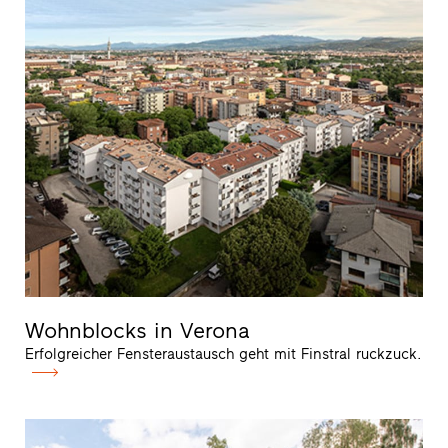
Wohnblocks in Verona
Erfolgreicher Fensteraustausch geht mit Finstral ruckzuck.