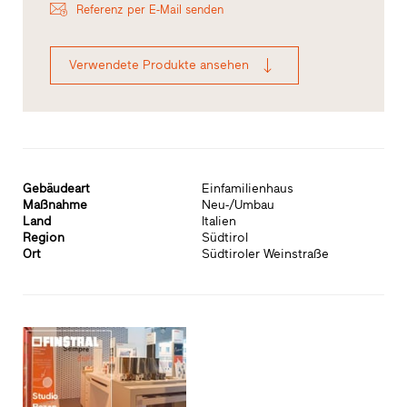
Referenz per E-Mail senden
Verwendete Produkte ansehen
Gebäudeart
Einfamilienhaus
Maßnahme
Neu-/Umbau
Land
Italien
Region
Südtirol
Ort
Südtiroler Weinstraße