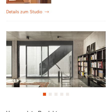
Details zum Studio