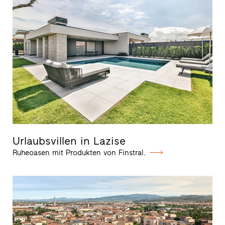
Urlaubsvillen in Lazise
Ruheoasen mit Produkten von Finstral.