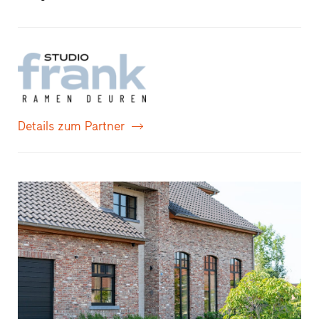
Details zum Partner