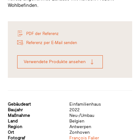
Wohlbefinden.
PDF der Referenz
Referenz per E-Mail senden
Verwendete Produkte ansehen
Gebäudeart
Einfamilienhaus
Baujahr
2022
Maßnahme
Neu-/Umbau
Land
Belgien
Region
Antwerpen
Ort
Zonhoven
Fotograf
François Falier