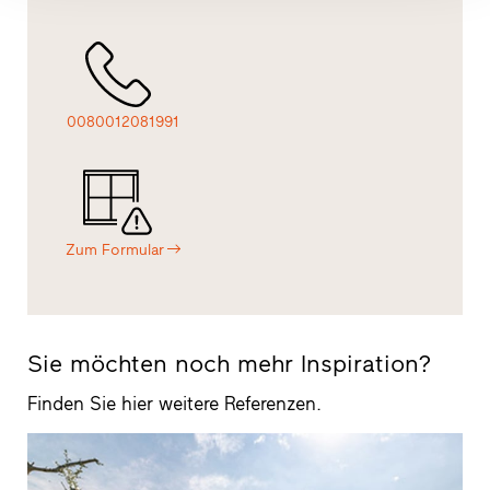
0080012081991
Zum Formular
Sie möchten noch mehr Inspiration?
Finden Sie hier weitere Referenzen.