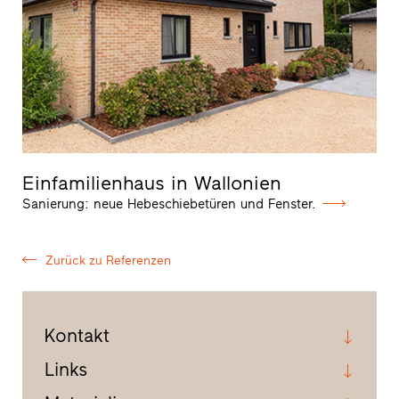
Einfamilienhaus in Wallonien
Sanierung: neue Hebeschiebetüren und Fenster.
Zurück zu Referenzen
Kontakt
Links