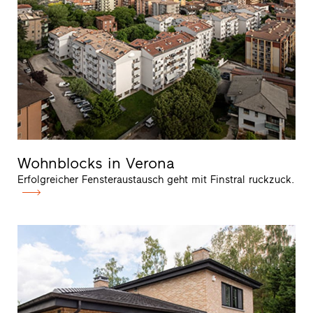
Wohnblocks in Verona
Erfolgreicher Fensteraustausch geht mit Finstral ruckzuck.