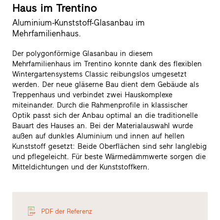
Haus im Trentino
Aluminium-Kunststoff-Glasanbau im
Mehrfamilienhaus.
Der polygonförmige Glasanbau in diesem
Mehrfamilienhaus im Trentino konnte dank des flexiblen
Wintergartensystems Classic reibungslos umgesetzt
werden. Der neue gläserne Bau dient dem Gebäude als
Treppenhaus und verbindet zwei Hauskomplexe
miteinander. Durch die Rahmenprofile in klassischer
Optik passt sich der Anbau optimal an die traditionelle
Bauart des Hauses an. Bei der Materialauswahl wurde
außen auf dunkles Aluminium und innen auf hellen
Kunststoff gesetzt: Beide Oberflächen sind sehr langlebig
und pflegeleicht. Für beste Wärmedämmwerte sorgen die
Mitteldichtungen und der Kunststoffkern.
PDF der Referenz