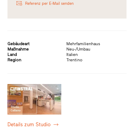
Referenz per E-Mail senden
Gebäudeart
Mehrfamilienhaus
Maßnahme
Neu-/Umbau
Land
Italien
Region
Trentino
Details zum Studio