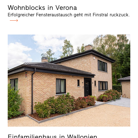
Wohnblocks in Verona
Erfolgreicher Fensteraustausch geht mit Finstral ruckzuck.
Einfamilienhaus in Wallonien