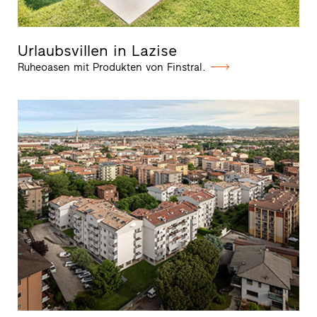
Urlaubsvillen in Lazise
Ruheoasen mit Produkten von Finstral.