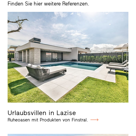
Finden Sie hier weitere Referenzen.
Urlaubsvillen in Lazise
Ruheoasen mit Produkten von Finstral.