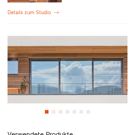
Details zum Studio
Verwendete Produkte