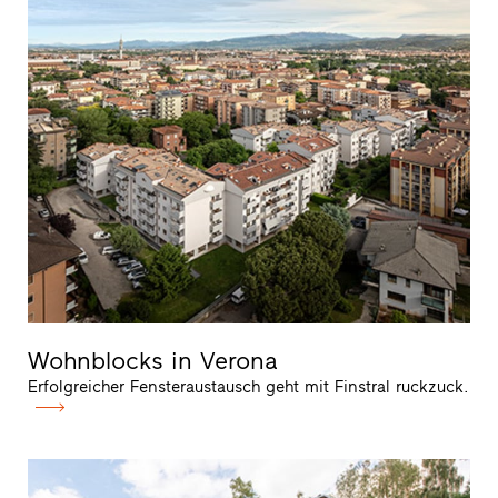
Wohnblocks in Verona
Erfolgreicher Fensteraustausch geht mit Finstral ruckzuck.