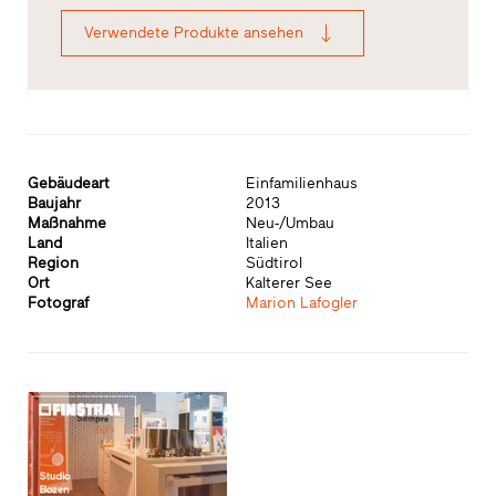
Verwendete Produkte ansehen
Gebäudeart
Einfamilienhaus
Baujahr
2013
Maßnahme
Neu-/Umbau
Land
Italien
Region
Südtirol
Ort
Kalterer See
Fotograf
Marion Lafogler