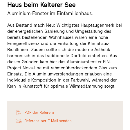
Haus beim Kalterer See
Aluminium-Fenster im Einfamilienhaus.
Aus Bestand mach Neu: Wichtigstes Hauptaugenmerk bei
der energetischen Sanierung und Umgestaltung des
bereits bestehenden Wohnhauses waren eine hohe
Energieeffizienz und die Einhaltung der Klimahaus-
Richtlinien. Zudem sollte sich die moderne Ästhetik
harmonisch in das traditionelle Dorfbild einbetten. Aus
diesen Gründen kam hier das Aluminiumfenster FIN-
Project Nova-line mit rahmenüberdeckendem Glas zum
Einsatz. Die Aluminiumverblendungen erlauben eine
individuelle Komposition in der Farbwahl, während der
Kern in Kunststoff für optimale Wärmedämmung sorgt.
PDF der Referenz
Referenz per E-Mail senden