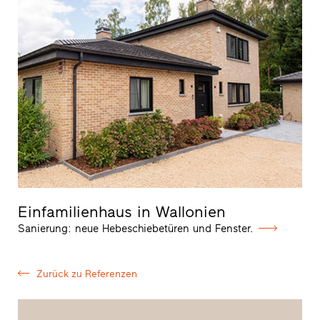
Einfamilienhaus in Wallonien
Sanierung: neue Hebeschiebetüren und Fenster.
Zurück zu Referenzen