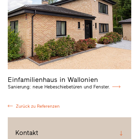
Einfamilienhaus in Wallonien
Sanierung: neue Hebeschiebetüren und Fenster.
Zurück zu Referenzen
Kontakt