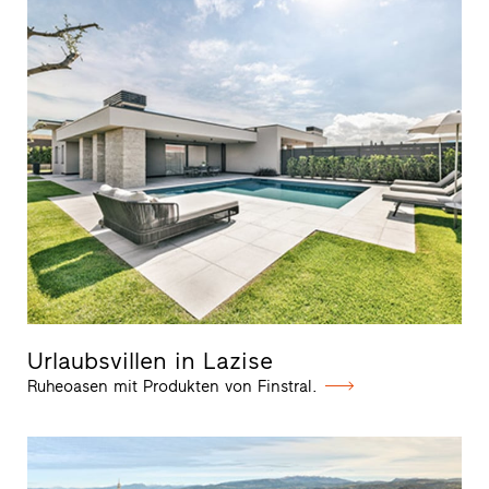
Urlaubsvillen in Lazise
Ruheoasen mit Produkten von Finstral.