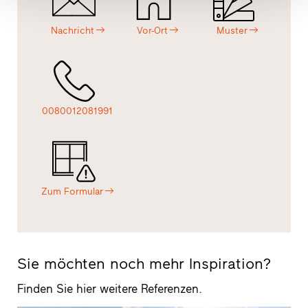
Nachricht
Vor-Ort
Muster
0080012081991
Zum Formular
Sie möchten noch mehr Inspiration?
Finden Sie hier weitere Referenzen.