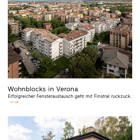
Wohnblocks in Verona
Erfolgreicher Fensteraustausch geht mit Finstral ruckzuck.