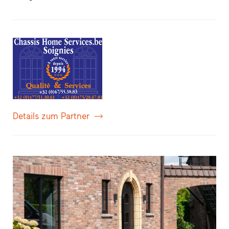
Details zum Partner