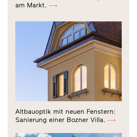
am Markt.
Altbauoptik mit neuen Fenstern:
Sanierung einer Bozner Villa.