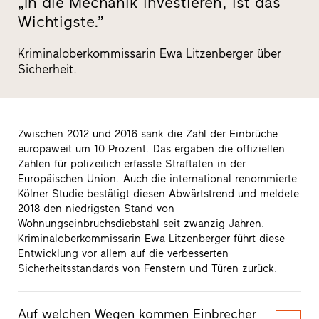
„In die Mechanik investieren, ist das
Wichtigste.”
Kriminaloberkommissarin Ewa Litzenberger über
Sicherheit.
Zwischen 2012 und 2016 sank die Zahl der Einbrüche
europaweit um 10 Prozent. Das ergaben die offiziellen
Zahlen für polizeilich erfasste Straftaten in der
Europäischen Union. Auch die international renommierte
Kölner Studie bestätigt diesen Abwärtstrend und meldete
2018 den niedrigsten Stand von
Wohnungseinbruchsdiebstahl seit zwanzig Jahren.
Kriminaloberkommissarin Ewa Litzenberger führt diese
Entwicklung vor allem auf die verbesserten
Sicherheitsstandards von Fenstern und Türen zurück.
Auf welchen Wegen kommen Einbrecher