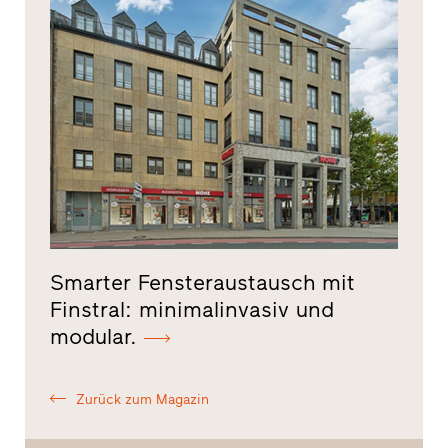
Smarter Fensteraustausch mit
Finstral: minimalinvasiv und
modular.
Zurück zum Magazin