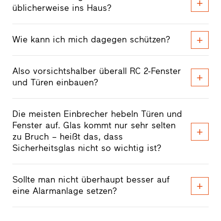
üblicherweise ins Haus?
Wie kann ich mich dagegen schützen?
Also vorsichtshalber überall RC 2-Fenster
und Türen einbauen?
Die meisten Einbrecher hebeln Türen und
Fenster auf. Glas kommt nur sehr selten
zu Bruch – heißt das, dass
Sicherheitsglas nicht so wichtig ist?
Sollte man nicht überhaupt besser auf
eine Alarmanlage setzen?