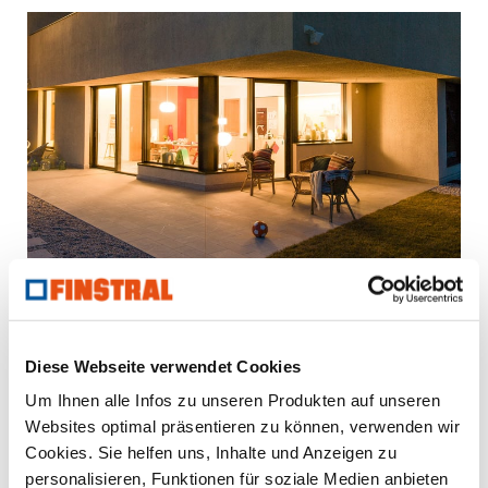
Gerade mal zehn Sekunden dauert es, ein schlecht
gesichertes Fenster mit dem Schraubenzieher
aufzuhebeln.
Diese Webseite verwendet Cookies
Um Ihnen alle Infos zu unseren Produkten auf unseren
Websites optimal präsentieren zu können, verwenden wir
Cookies. Sie helfen uns, Inhalte und Anzeigen zu
personalisieren, Funktionen für soziale Medien anbieten