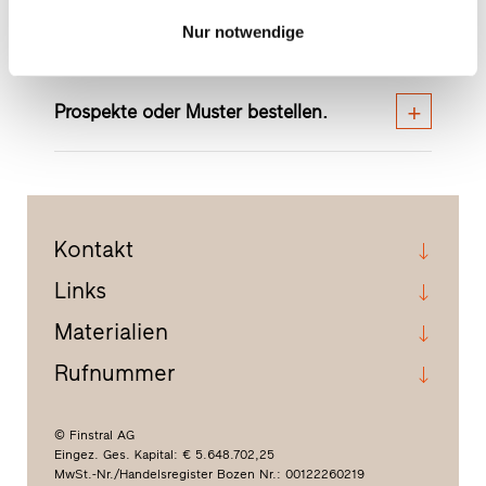
Nachricht schreiben.
Nur notwendige
Prospekte oder Muster bestellen.
Kontakt
Links
Materialien
Rufnummer
© Finstral AG
Eingez. Ges. Kapital: € 5.648.702,25
MwSt.-Nr./Handelsregister Bozen Nr.: 00122260219