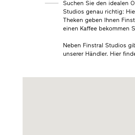
Suchen Sie den idealen O
Studios genau richtig: Hi
Theken geben Ihnen Finst
einen Kaffee bekommen Sie
Neben Finstral Studios gi
unserer Händler. Hier fin