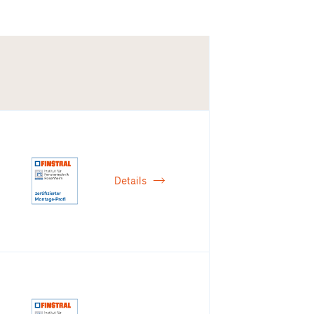
Details