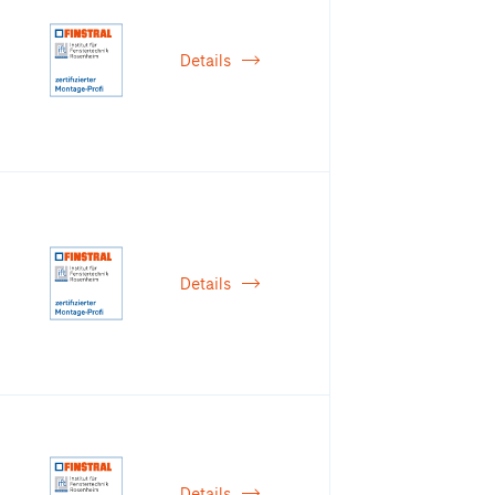
Details
Details
Details