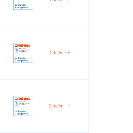
Details
Details