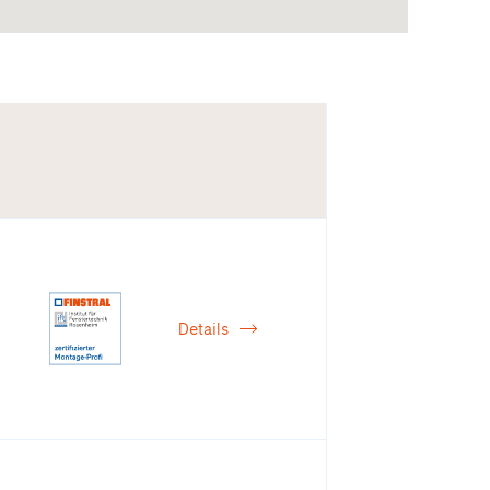
Details