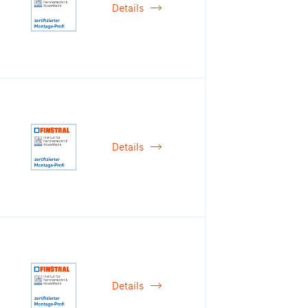
Details
Details
Details