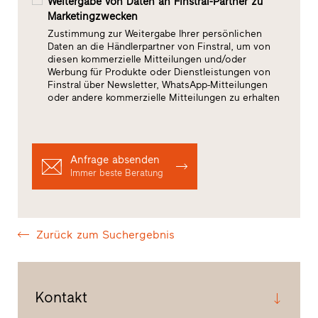
Weitergabe von Daten an Finstral-Partner zu
Marketingzwecken
Zustimmung zur Weitergabe Ihrer persönlichen
Daten an die Händlerpartner von Finstral, um von
diesen kommerzielle Mitteilungen und/oder
Werbung für Produkte oder Dienstleistungen von
Finstral über Newsletter, WhatsApp-Mitteilungen
oder andere kommerzielle Mitteilungen zu erhalten
Anfrage absenden
Immer beste Beratung
Zurück zum Suchergebnis
Kontakt