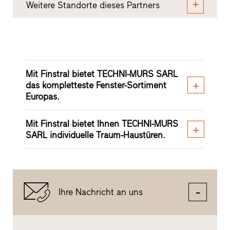
Weitere Standorte dieses Partners
Mit Finstral bietet TECHNI-MURS SARL
das kompletteste Fenster-Sortiment
Europas.
Mit Finstral bietet Ihnen TECHNI-MURS
SARL individuelle Traum-Haustüren.
Ihre Nachricht an uns