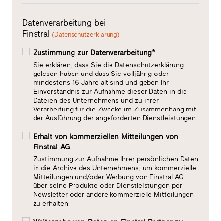
Datenverarbeitung bei
Finstral
(Datenschutzerklärung)
Zustimmung zur Datenverarbeitung*
Sie erklären, dass Sie die Datenschutzerklärung
gelesen haben und dass Sie volljährig oder
mindestens 16 Jahre alt sind und geben Ihr
Einverständnis zur Aufnahme dieser Daten in die
Dateien des Unternehmens und zu ihrer
Verarbeitung für die Zwecke im Zusammenhang mit
der Ausführung der angeforderten Dienstleistungen
Erhalt von kommerziellen Mitteilungen von
Finstral AG
Zustimmung zur Aufnahme Ihrer persönlichen Daten
in die Archive des Unternehmens, um kommerzielle
Mitteilungen und/oder Werbung von Finstral AG
über seine Produkte oder Dienstleistungen per
Newsletter oder andere kommerzielle Mitteilungen
zu erhalten