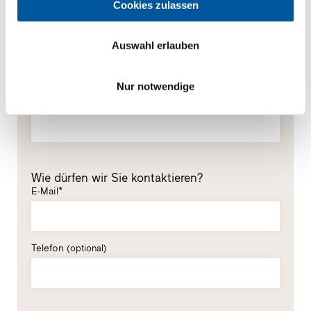
Cookies zulassen
Herr
Frau
Auswahl erlauben
Vorname*
Nur notwendige
Nachname*
Wie dürfen wir Sie kontaktieren?
E-Mail*
Telefon
(optional)