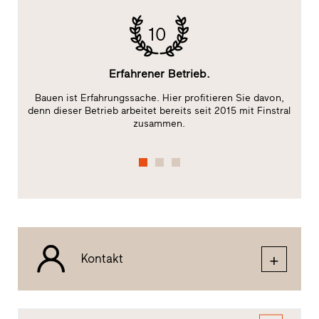
10
Erfahrener Betrieb.
Bauen ist Erfahrungssache. Hier profitieren Sie davon,
Da
ge
denn dieser Betrieb arbeitet bereits seit 2015 mit Finstral
zusammen.
Kontakt