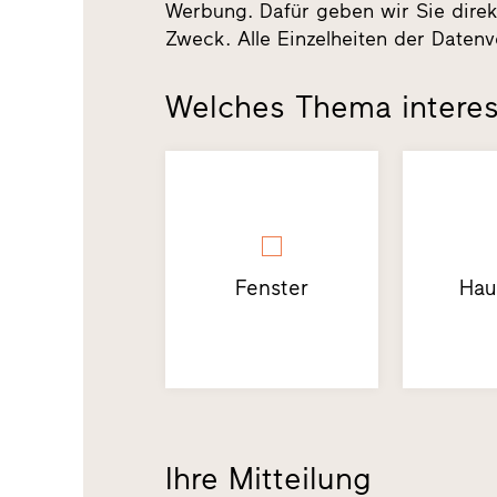
Werbung. Dafür geben wir Sie direk
Zweck. Alle Einzelheiten der Datenv
Welches Thema interes
Fenster
Hau
Ihre Mitteilung