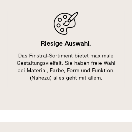
Riesige Auswahl.
Das Finstral-Sortiment bietet maximale
Gestaltungsvielfalt. Sie haben freie Wahl
bei Material, Farbe, Form und Funktion.
(Nahezu) alles geht mit allem.