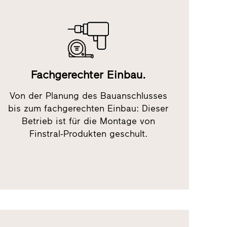
Fachgerechter Einbau.
Von der Planung des Bauanschlusses
bis zum fachgerechten Einbau: Dieser
Betrieb ist für die Montage von
Finstral-Produkten geschult.