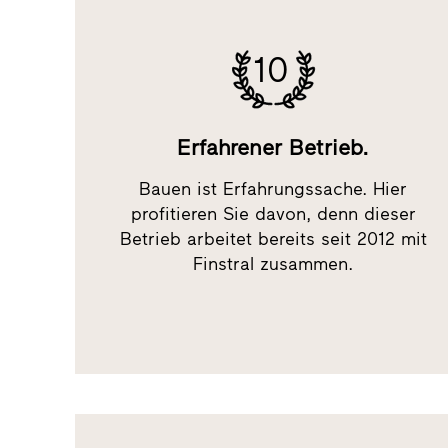
10
Erfahrener Betrieb.
Bauen ist Erfahrungssache. Hier
profitieren Sie davon, denn dieser
Betrieb arbeitet bereits seit 2012 mit
Finstral zusammen.