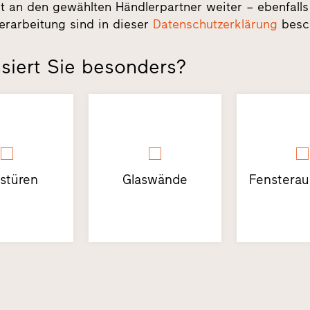
t an den gewählten Händlerpartner weiter – ebenfalls
erarbeitung sind in dieser
Datenschutzerklärung
besc
siert Sie besonders?
stüren
Glaswände
Fensterau