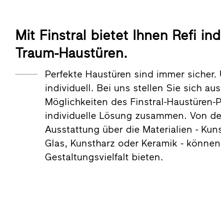
Mit Finstral bietet Ihnen Refi ind
Traum-Haustüren.
Perfekte Haustüren sind immer sicher
individuell. Bei uns stellen Sie sich a
Möglichkeiten des Finstral-Haustüren-
individuelle Lösung zusammen. Von de
Ausstattung über die Materialien - Kuns
Glas, Kunstharz oder Keramik - können
Gestaltungsvielfalt bieten.