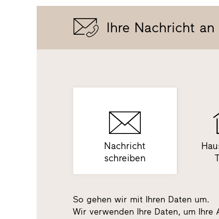
Ihre Nachricht an
Nachricht
Hau
schreiben
So gehen wir mit Ihren Daten um.
Wir verwenden Ihre Daten, um Ihre 