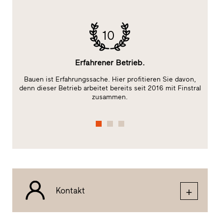
10
Erfahrener Betrieb.
Bauen ist Erfahrungssache. Hier profitieren Sie davon,
Da
t)
denn dieser Betrieb arbeitet bereits seit 2016 mit Finstral
zusammen.
Kontakt