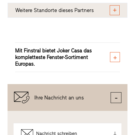
Weitere Standorte dieses Partners
Mit Finstral bietet Joker Casa das
kompletteste Fenster-Sortiment
Europas.
Ihre Nachricht an uns
Nachricht schreiben