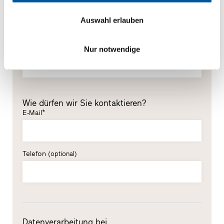
Vorname*
Auswahl erlauben
Nachname*
Nur notwendige
Wie dürfen wir Sie kontaktieren?
E-Mail*
Telefon
(optional)
Datenverarbeitung bei