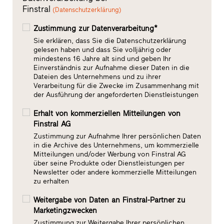
Finstral
(Datenschutzerklärung)
Zustimmung zur Datenverarbeitung*
Sie erklären, dass Sie die Datenschutzerklärung
gelesen haben und dass Sie volljährig oder
mindestens 16 Jahre alt sind und geben Ihr
Einverständnis zur Aufnahme dieser Daten in die
Dateien des Unternehmens und zu ihrer
Verarbeitung für die Zwecke im Zusammenhang mit
der Ausführung der angeforderten Dienstleistungen
Erhalt von kommerziellen Mitteilungen von
Finstral AG
Zustimmung zur Aufnahme Ihrer persönlichen Daten
in die Archive des Unternehmens, um kommerzielle
Mitteilungen und/oder Werbung von Finstral AG
über seine Produkte oder Dienstleistungen per
Newsletter oder andere kommerzielle Mitteilungen
zu erhalten
Weitergabe von Daten an Finstral-Partner zu
Marketingzwecken
Zustimmung zur Weitergabe Ihrer persönlichen