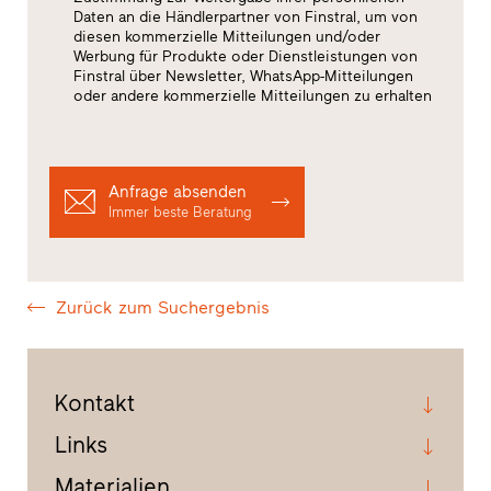
Daten an die Händlerpartner von Finstral, um von
diesen kommerzielle Mitteilungen und/oder
Werbung für Produkte oder Dienstleistungen von
Finstral über Newsletter, WhatsApp-Mitteilungen
oder andere kommerzielle Mitteilungen zu erhalten
Anfrage absenden
Immer beste Beratung
Zurück zum Suchergebnis
Kontakt
Links
Materialien