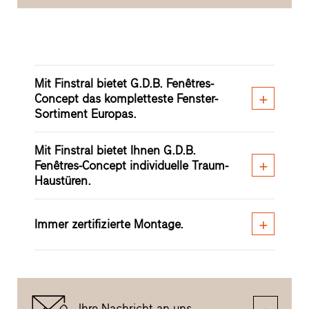
Mit Finstral bietet G.D.B. Fenêtres-
Concept das kompletteste Fenster-
Sortiment Europas.
Mit Finstral bietet Ihnen G.D.B.
Fenêtres-Concept individuelle Traum-
Haustüren.
Immer zertifizierte Montage.
Ihre Nachricht an uns