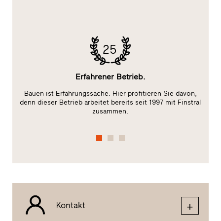
25
Erfahrener Betrieb.
Bauen ist Erfahrungssache. Hier profitieren Sie davon,
Da
t)
denn dieser Betrieb arbeitet bereits seit 1997 mit Finstral
zusammen.
Kontakt