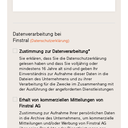
Datenverarbeitung bei
Finstral
(Datenschutzerklärung)
Zustimmung zur Datenverarbeitung*
Sie erklären, dass Sie die Datenschutzerklärung
gelesen haben und dass Sie volljährig oder
mindestens 16 Jahre alt sind und geben Ihr
Einverständnis zur Aufnahme dieser Daten in die
Dateien des Unternehmens und zu ihrer
Verarbeitung für die Zwecke im Zusammenhang mit
der Ausführung der angeforderten Dienstleistungen
Erhalt von kommerziellen Mitteilungen von
Finstral AG
Zustimmung zur Aufnahme Ihrer persönlichen Daten
in die Archive des Unternehmens, um kommerzielle
Mitteilungen und/oder Werbung von Finstral AG