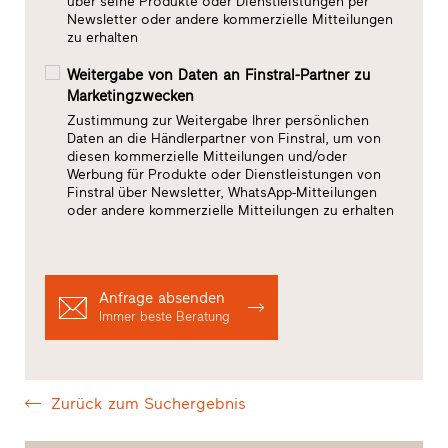
über seine Produkte oder Dienstleistungen per
Newsletter oder andere kommerzielle Mitteilungen
zu erhalten
Weitergabe von Daten an Finstral-Partner zu
Marketingzwecken
Zustimmung zur Weitergabe Ihrer persönlichen
Daten an die Händlerpartner von Finstral, um von
diesen kommerzielle Mitteilungen und/oder
Werbung für Produkte oder Dienstleistungen von
Finstral über Newsletter, WhatsApp-Mitteilungen
oder andere kommerzielle Mitteilungen zu erhalten
Anfrage absenden
Immer beste Beratung
Zurück zum Suchergebnis