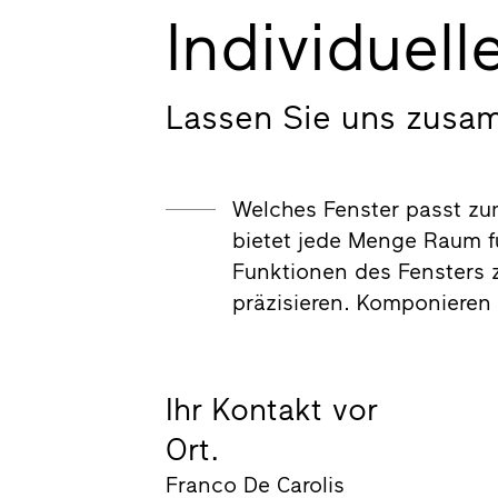
Individuel
Lassen Sie uns zusa
Welches Fenster passt zu
bietet jede Menge Raum fü
Funktionen des Fensters z
präzisieren. Komponieren
Ihr Kontakt vor
Ort.
Franco De Carolis