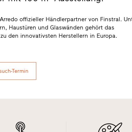
 Arredo offizieller Händlerpartner von Finstral. Un
ern, Haustüren und Glaswänden gehört das
zu den innovativsten Herstellern in Europa.
such-Termin