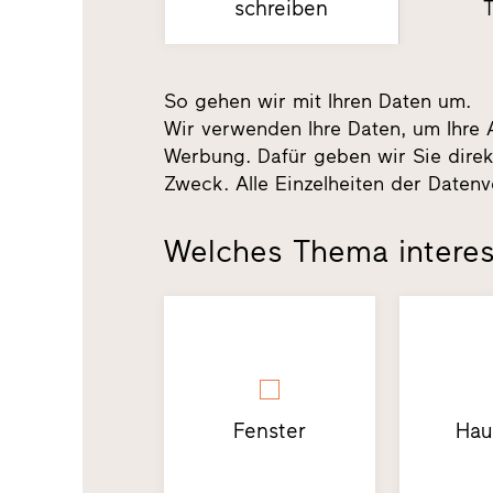
schreiben
So gehen wir mit Ihren Daten um.
Wir verwenden Ihre Daten, um Ihre 
Werbung. Dafür geben wir Sie direk
Zweck. Alle Einzelheiten der Datenv
Welches Thema interes
Fenster
Hau