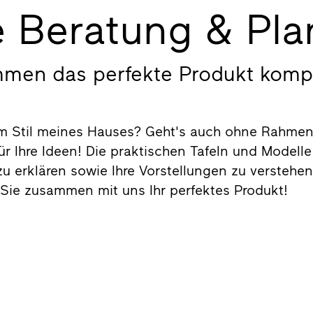
le Beratung & Pl
mmen das perfekte Produkt komp
m Stil meines Hauses? Geht's auch ohne Rahmen?
r Ihre Ideen! Die praktischen Tafeln und Modelle 
u erklären sowie Ihre Vorstellungen zu verstehe
 Sie zusammen mit uns Ihr perfektes Produkt!