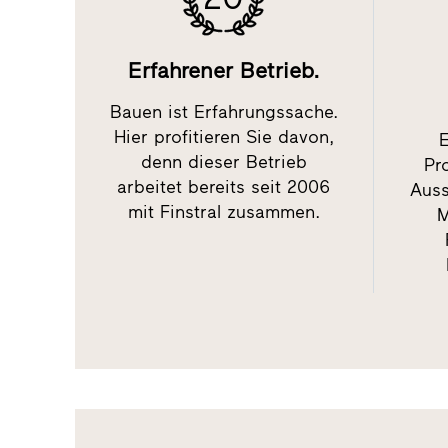
Erfahrener Betrieb.
Bauen ist Erfahrungssache.
Hier profitieren Sie davon,
E
denn dieser Betrieb
Pr
arbeitet bereits seit 2006
Auss
mit Finstral zusammen.
M