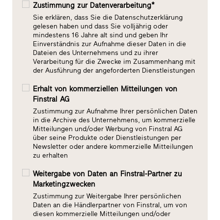
Zustimmung zur Datenverarbeitung*
Sie erklären, dass Sie die Datenschutzerklärung
gelesen haben und dass Sie volljährig oder
mindestens 16 Jahre alt sind und geben Ihr
Einverständnis zur Aufnahme dieser Daten in die
Dateien des Unternehmens und zu ihrer
Verarbeitung für die Zwecke im Zusammenhang mit
der Ausführung der angeforderten Dienstleistungen
Erhalt von kommerziellen Mitteilungen von
Finstral AG
Zustimmung zur Aufnahme Ihrer persönlichen Daten
in die Archive des Unternehmens, um kommerzielle
Mitteilungen und/oder Werbung von Finstral AG
über seine Produkte oder Dienstleistungen per
Newsletter oder andere kommerzielle Mitteilungen
zu erhalten
Weitergabe von Daten an Finstral-Partner zu
Marketingzwecken
Zustimmung zur Weitergabe Ihrer persönlichen
Daten an die Händlerpartner von Finstral, um von
diesen kommerzielle Mitteilungen und/oder