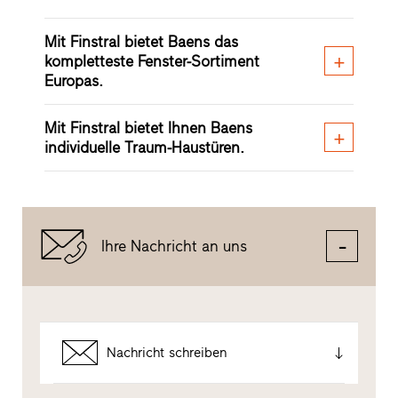
Mit Finstral bietet Baens das
kompletteste Fenster-Sortiment
Europas.
Mit Finstral bietet Ihnen Baens
individuelle Traum-Haustüren.
Ihre Nachricht an uns
Nachricht schreiben