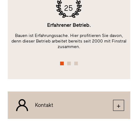
25
Erfahrener Betrieb.
Bauen ist Erfahrungssache. Hier profitieren Sie davon,
Da
ge
denn dieser Betrieb arbeitet bereits seit 2000 mit Finstral
zusammen.
Kontakt