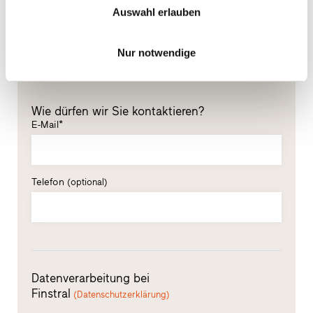
Auswahl erlauben
Nachname*
Nur notwendige
Wie dürfen wir Sie kontaktieren?
E-Mail*
Telefon
(optional)
Datenverarbeitung bei
Finstral
(Datenschutzerklärung)