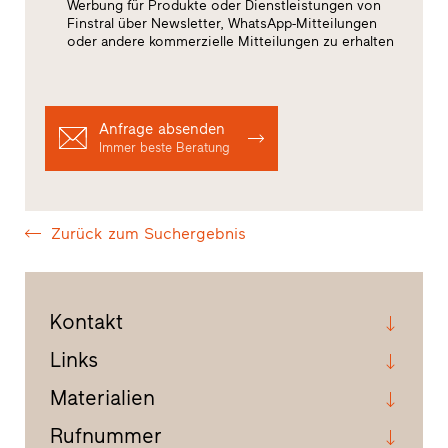
Werbung für Produkte oder Dienstleistungen von
Finstral über Newsletter, WhatsApp-Mitteilungen
oder andere kommerzielle Mitteilungen zu erhalten
Anfrage absenden
Immer beste Beratung
Zurück zum Suchergebnis
Kontakt
Links
Materialien
Rufnummer