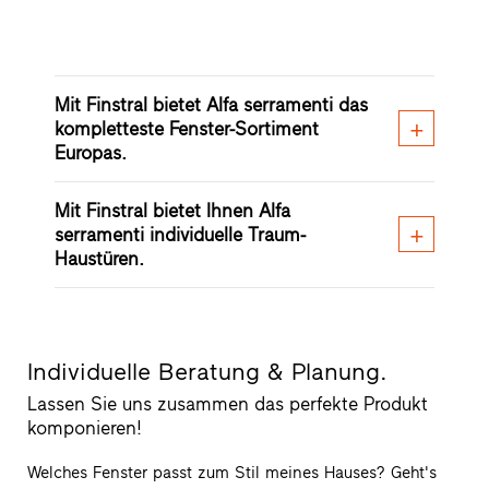
Mit Finstral bietet Alfa serramenti das
kompletteste Fenster-Sortiment
Europas.
Mit Finstral bietet Ihnen Alfa
serramenti individuelle Traum-
Haustüren.
Individuelle Beratung & Planung.
Lassen Sie uns zusammen das perfekte Produkt
komponieren!
Welches Fenster passt zum Stil meines Hauses? Geht's