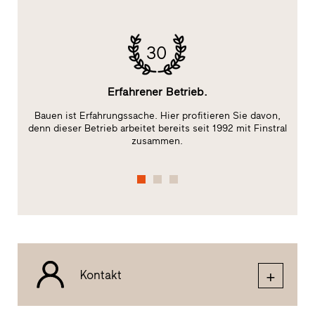
30
Erfahrener Betrieb.
Bauen ist Erfahrungssache. Hier profitieren Sie davon,
Da
ge
denn dieser Betrieb arbeitet bereits seit 1992 mit Finstral
zusammen.
Kontakt