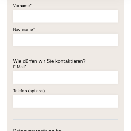
Vorname*
Nachname*
Wie dürfen wir Sie kontaktieren?
E-Mail*
Telefon
(optional)
Datenverarbeitung bei