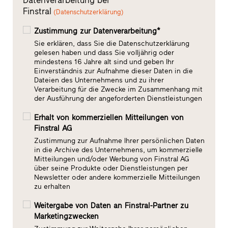
Finstral
(Datenschutzerklärung)
Zustimmung zur Datenverarbeitung*
Sie erklären, dass Sie die Datenschutzerklärung
gelesen haben und dass Sie volljährig oder
mindestens 16 Jahre alt sind und geben Ihr
Einverständnis zur Aufnahme dieser Daten in die
Dateien des Unternehmens und zu ihrer
Verarbeitung für die Zwecke im Zusammenhang mit
der Ausführung der angeforderten Dienstleistungen
Erhalt von kommerziellen Mitteilungen von
Finstral AG
Zustimmung zur Aufnahme Ihrer persönlichen Daten
in die Archive des Unternehmens, um kommerzielle
Mitteilungen und/oder Werbung von Finstral AG
über seine Produkte oder Dienstleistungen per
Newsletter oder andere kommerzielle Mitteilungen
zu erhalten
Weitergabe von Daten an Finstral-Partner zu
Marketingzwecken