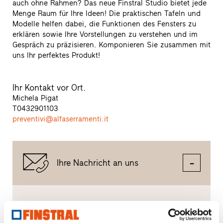
auch ohne Rahmen? Das neue Finstral Studio bietet jede
Menge Raum für Ihre Ideen! Die praktischen Tafeln und
Modelle helfen dabei, die Funktionen des Fensters zu
erklären sowie Ihre Vorstellungen zu verstehen und im
Gespräch zu präzisieren. Komponieren Sie zusammen mit
uns Ihr perfektes Produkt!
Ihr Kontakt vor Ort.
Michela Pigat
T
0432901103
preventivi@alfaserramenti.it
Ihre Nachricht an uns
Nachricht schreiben