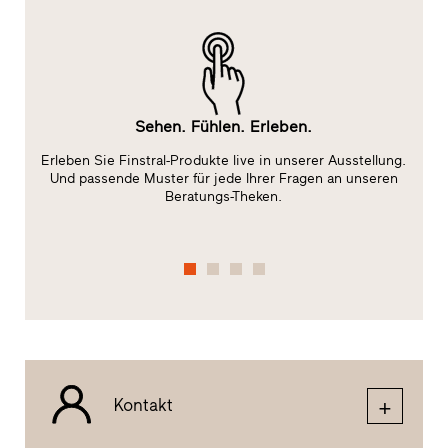
Sehen. Fühlen. Erleben.
Erleben Sie Finstral-Produkte live in unserer Ausstellung.
ge
Und passende Muster für jede Ihrer Fragen an unseren
Beratungs-Theken.
Kontakt