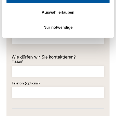
Vorname*
Auswahl erlauben
Nur notwendige
Nachname*
Wie dürfen wir Sie kontaktieren?
E-Mail*
Telefon
(optional)