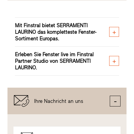
Mit Finstral bietet SERRAMENTI
LAURINO das kompletteste Fenster-
Sortiment Europas.
Erleben Sie Fenster live im Finstral
Partner Studio von SERRAMENTI
LAURINO.
Ihre Nachricht an uns