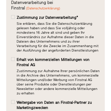
Datenverarbeitung bei
Finstral
(Datenschutzerklärung)
Zustimmung zur Datenverarbeitung*
Sie erklären, dass Sie die Datenschutzerklärung
gelesen haben und dass Sie volljährig oder
mindestens 16 Jahre alt sind und geben Ihr
Einverständnis zur Aufnahme dieser Daten in die
Dateien des Unternehmens und zu ihrer
Verarbeitung für die Zwecke im Zusammenhang mit
der Ausführung der angeforderten Dienstleistungen
Erhalt von kommerziellen Mitteilungen von
Finstral AG
Zustimmung zur Aufnahme Ihrer persönlichen Daten
in die Archive des Unternehmens, um kommerzielle
Mitteilungen und/oder Werbung von Finstral AG
über seine Produkte oder Dienstleistungen per
Newsletter oder andere kommerzielle Mitteilungen
zu erhalten
Weitergabe von Daten an Finstral-Partner zu
Marketingzwecken