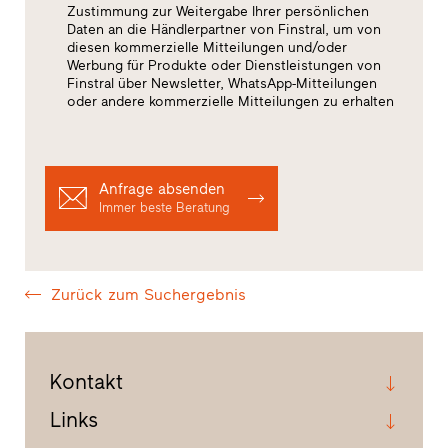
Zustimmung zur Weitergabe Ihrer persönlichen
Daten an die Händlerpartner von Finstral, um von
diesen kommerzielle Mitteilungen und/oder
Werbung für Produkte oder Dienstleistungen von
Finstral über Newsletter, WhatsApp-Mitteilungen
oder andere kommerzielle Mitteilungen zu erhalten
Anfrage absenden
Immer beste Beratung
Zurück zum Suchergebnis
Kontakt
Links