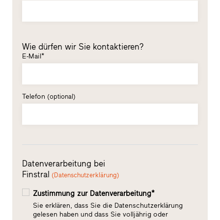
Wie dürfen wir Sie kontaktieren?
E-Mail*
Telefon
(optional)
Datenverarbeitung bei
Finstral
(Datenschutzerklärung)
Zustimmung zur Datenverarbeitung*
Sie erklären, dass Sie die Datenschutzerklärung
gelesen haben und dass Sie volljährig oder