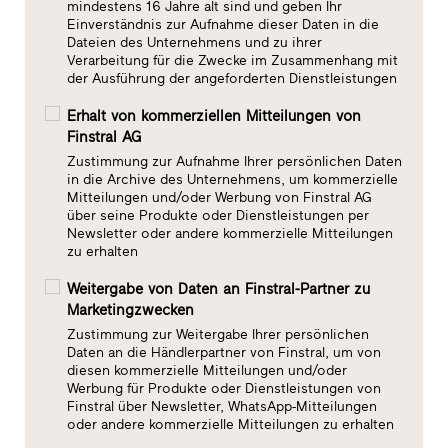
mindestens 16 Jahre alt sind und geben Ihr
Einverständnis zur Aufnahme dieser Daten in die
Dateien des Unternehmens und zu ihrer
Verarbeitung für die Zwecke im Zusammenhang mit
der Ausführung der angeforderten Dienstleistungen
Erhalt von kommerziellen Mitteilungen von
Finstral AG
Zustimmung zur Aufnahme Ihrer persönlichen Daten
in die Archive des Unternehmens, um kommerzielle
Mitteilungen und/oder Werbung von Finstral AG
über seine Produkte oder Dienstleistungen per
Newsletter oder andere kommerzielle Mitteilungen
zu erhalten
Weitergabe von Daten an Finstral-Partner zu
Marketingzwecken
Zustimmung zur Weitergabe Ihrer persönlichen
Daten an die Händlerpartner von Finstral, um von
diesen kommerzielle Mitteilungen und/oder
Werbung für Produkte oder Dienstleistungen von
Finstral über Newsletter, WhatsApp-Mitteilungen
oder andere kommerzielle Mitteilungen zu erhalten