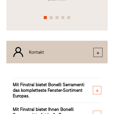
Kontakt
Mit Finstral bietet Bonelli Serramenti
das kompletteste Fenster-Sortiment
Europas.
Mit Finstral bietet Ihnen Bonelli