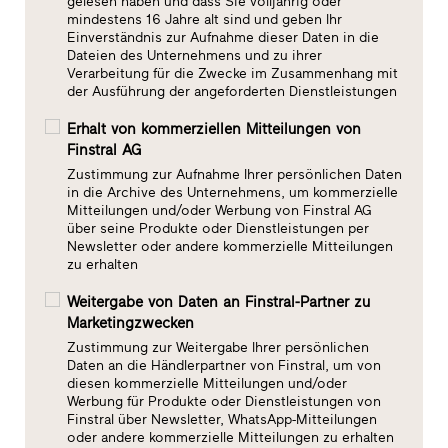
gelesen haben und dass Sie volljährig oder
mindestens 16 Jahre alt sind und geben Ihr
Einverständnis zur Aufnahme dieser Daten in die
Dateien des Unternehmens und zu ihrer
Verarbeitung für die Zwecke im Zusammenhang mit
der Ausführung der angeforderten Dienstleistungen
Erhalt von kommerziellen Mitteilungen von
Finstral AG
Zustimmung zur Aufnahme Ihrer persönlichen Daten
in die Archive des Unternehmens, um kommerzielle
Mitteilungen und/oder Werbung von Finstral AG
über seine Produkte oder Dienstleistungen per
Newsletter oder andere kommerzielle Mitteilungen
zu erhalten
Weitergabe von Daten an Finstral-Partner zu
Marketingzwecken
Zustimmung zur Weitergabe Ihrer persönlichen
Daten an die Händlerpartner von Finstral, um von
diesen kommerzielle Mitteilungen und/oder
Werbung für Produkte oder Dienstleistungen von
Finstral über Newsletter, WhatsApp-Mitteilungen
oder andere kommerzielle Mitteilungen zu erhalten