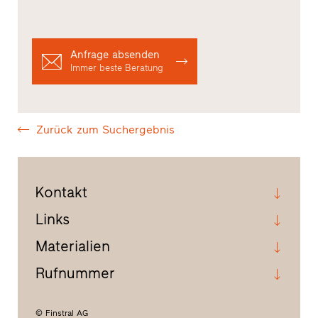
Anfrage absenden
Immer beste Beratung
Zurück zum Suchergebnis
Kontakt
Links
Materialien
Rufnummer
© Finstral AG