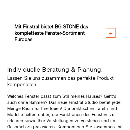
Mit Finstral bietet BG STONE das
kompletteste Fenster-Sortiment
Europas.
Individuelle Beratung & Planung.
Lassen Sie uns zusammen das perfekte Produkt
komponieren!
Welches Fenster passt zum Stil meines Hauses? Geht's
auch ohne Rahmen? Das neue Finstral Studio bietet jede
Menge Raum für Ihre Ideen! Die praktischen Tafeln und
Modelle helfen dabei, die Funktionen des Fensters zu
erklären sowie Ihre Vorstellungen zu verstehen und im
Gespräch zu präzisieren. Komponieren Sie zusammen mit