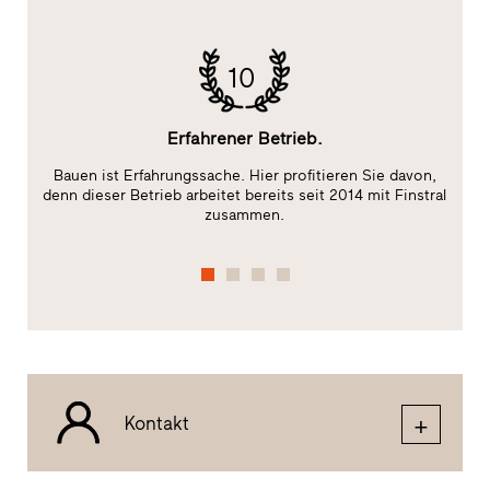
10
Erfahrener Betrieb.
Bauen ist Erfahrungssache. Hier profitieren Sie davon,
E
ge
denn dieser Betrieb arbeitet bereits seit 2014 mit Finstral
zusammen.
Kontakt