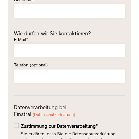
Wie dürfen wir Sie kontaktieren?
E-Mail*
Telefon
(optional)
Datenverarbeitung bei
Finstral
(Datenschutzerklärung)
Zustimmung zur Datenverarbeitung*
Sie erklären, dass Sie die Datenschutzerklärung