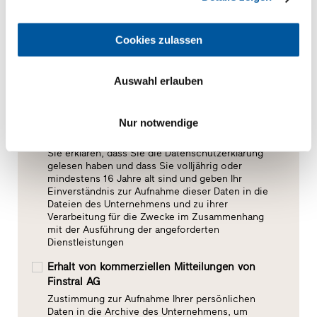
Cookies zulassen
Auswahl erlauben
Nur notwendige
Zustimmung zur Datenverarbeitung*
Sie erklären, dass Sie die Datenschutzerklärung
gelesen haben und dass Sie volljährig oder
mindestens 16 Jahre alt sind und geben Ihr
Einverständnis zur Aufnahme dieser Daten in die
Dateien des Unternehmens und zu ihrer
Verarbeitung für die Zwecke im Zusammenhang
mit der Ausführung der angeforderten
Dienstleistungen
Erhalt von kommerziellen Mitteilungen von
Finstral AG
Zustimmung zur Aufnahme Ihrer persönlichen
Daten in die Archive des Unternehmens, um