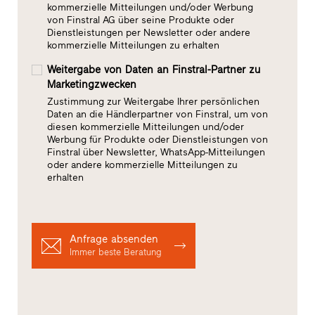
kommerzielle Mitteilungen und/oder Werbung
von Finstral AG über seine Produkte oder
Dienstleistungen per Newsletter oder andere
kommerzielle Mitteilungen zu erhalten
Weitergabe von Daten an Finstral-Partner zu
Marketingzwecken
Zustimmung zur Weitergabe Ihrer persönlichen
Daten an die Händlerpartner von Finstral, um von
diesen kommerzielle Mitteilungen und/oder
Werbung für Produkte oder Dienstleistungen von
Finstral über Newsletter, WhatsApp-Mitteilungen
oder andere kommerzielle Mitteilungen zu
erhalten
Anfrage absenden
Immer beste Beratung