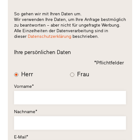
So gehen wir mit Ihren Daten um.
Wir verwenden Ihre Daten, um Ihre Anfrage bestmöglich
zu beantworten – aber nicht für ungefragte Werbung.
Alle Einzelheiten der Datenverarbeitung sind in
dieser
Datenschutzerklärung
beschrieben.
Ihre persönlichen Daten
*Pflichtfelder
Herr
Frau
Vorname*
Nachname*
E-Mail*