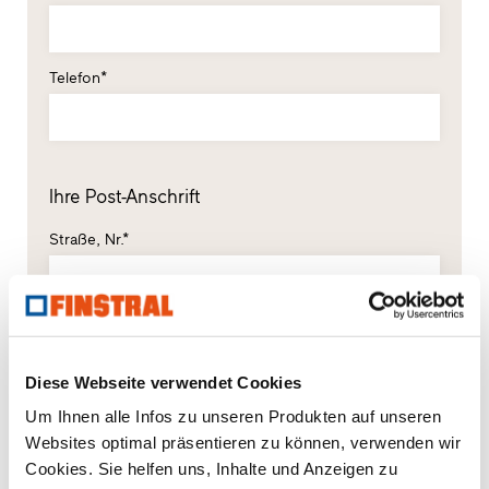
Telefon*
Ihre Post-Anschrift
Straße, Nr.*
PLZ*
Ort*
Diese Webseite verwendet Cookies
Um Ihnen alle Infos zu unseren Produkten auf unseren
Land*
Websites optimal präsentieren zu können, verwenden wir
Bitte wählen
Cookies. Sie helfen uns, Inhalte und Anzeigen zu