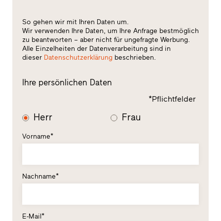
So gehen wir mit Ihren Daten um.
Wir verwenden Ihre Daten, um Ihre Anfrage bestmöglich
zu beantworten – aber nicht für ungefragte Werbung.
Alle Einzelheiten der Datenverarbeitung sind in
dieser
Datenschutzerklärung
beschrieben.
Ihre persönlichen Daten
*Pflichtfelder
Herr
Frau
Vorname*
Nachname*
E-Mail*