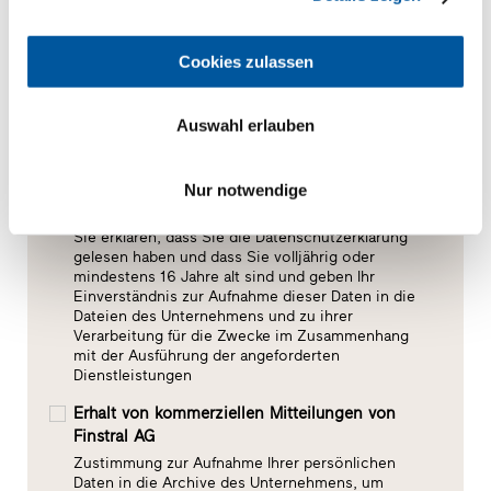
Cookies zulassen
Auswahl erlauben
Nur notwendige
Zustimmung zur Datenverarbeitung*
Sie erklären, dass Sie die Datenschutzerklärung
gelesen haben und dass Sie volljährig oder
mindestens 16 Jahre alt sind und geben Ihr
Einverständnis zur Aufnahme dieser Daten in die
Dateien des Unternehmens und zu ihrer
Verarbeitung für die Zwecke im Zusammenhang
mit der Ausführung der angeforderten
Dienstleistungen
Erhalt von kommerziellen Mitteilungen von
Finstral AG
Zustimmung zur Aufnahme Ihrer persönlichen
Daten in die Archive des Unternehmens, um