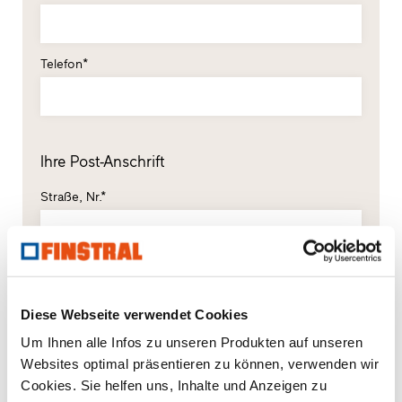
Telefon*
Ihre Post-Anschrift
Straße, Nr.*
PLZ*
Ort*
Diese Webseite verwendet Cookies
Um Ihnen alle Infos zu unseren Produkten auf unseren
Land*
Websites optimal präsentieren zu können, verwenden wir
Bitte wählen
Cookies. Sie helfen uns, Inhalte und Anzeigen zu