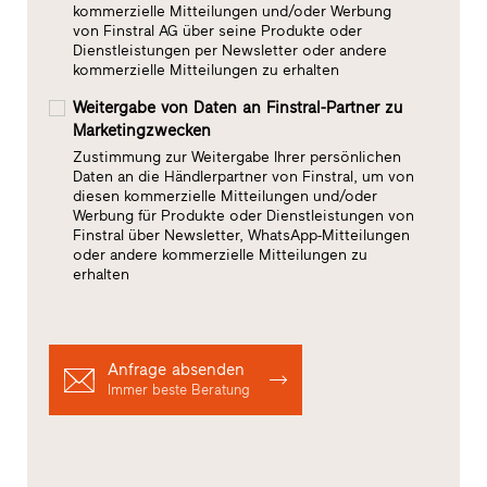
kommerzielle Mitteilungen und/oder Werbung
von Finstral AG über seine Produkte oder
Dienstleistungen per Newsletter oder andere
kommerzielle Mitteilungen zu erhalten
Weitergabe von Daten an Finstral-Partner zu
Marketingzwecken
Zustimmung zur Weitergabe Ihrer persönlichen
Daten an die Händlerpartner von Finstral, um von
diesen kommerzielle Mitteilungen und/oder
Werbung für Produkte oder Dienstleistungen von
Finstral über Newsletter, WhatsApp-Mitteilungen
oder andere kommerzielle Mitteilungen zu
erhalten
Anfrage absenden
Immer beste Beratung