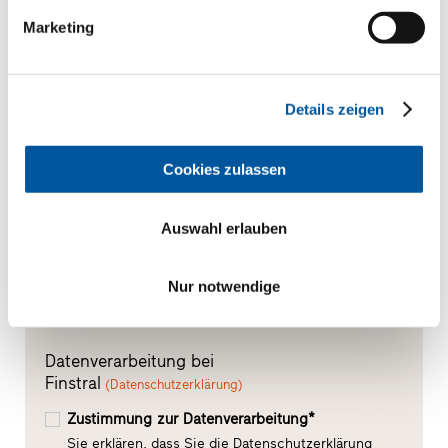
Aluminium-Holz
Marketing
Bitte senden Sie mir folgende CAD-Daten zu*
Details zeigen
Cookies zulassen
Auswahl erlauben
Nur notwendige
Datenverarbeitung bei
Finstral
(Datenschutzerklärung)
Zustimmung zur Datenverarbeitung*
Sie erklären, dass Sie die Datenschutzerklärung