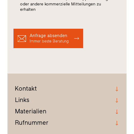
oder andere kommerzielle Mitteilungen zu
erhalten
Anfrage absenden
Immer beste Beratung
Kontakt
Links
Materialien
Rufnummer