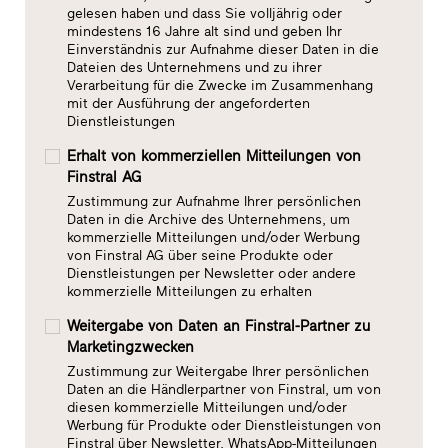
gelesen haben und dass Sie volljährig oder
mindestens 16 Jahre alt sind und geben Ihr
Einverständnis zur Aufnahme dieser Daten in die
Dateien des Unternehmens und zu ihrer
Verarbeitung für die Zwecke im Zusammenhang
mit der Ausführung der angeforderten
Dienstleistungen
Erhalt von kommerziellen Mitteilungen von
Finstral AG
Zustimmung zur Aufnahme Ihrer persönlichen
Daten in die Archive des Unternehmens, um
kommerzielle Mitteilungen und/oder Werbung
von Finstral AG über seine Produkte oder
Dienstleistungen per Newsletter oder andere
kommerzielle Mitteilungen zu erhalten
Weitergabe von Daten an Finstral-Partner zu
Marketingzwecken
Zustimmung zur Weitergabe Ihrer persönlichen
Daten an die Händlerpartner von Finstral, um von
diesen kommerzielle Mitteilungen und/oder
Werbung für Produkte oder Dienstleistungen von
Finstral über Newsletter, WhatsApp-Mitteilungen