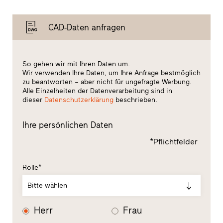
CAD-Daten anfragen
So gehen wir mit Ihren Daten um.
Wir verwenden Ihre Daten, um Ihre Anfrage bestmöglich
zu beantworten – aber nicht für ungefragte Werbung.
Alle Einzelheiten der Datenverarbeitung sind in
dieser
Datenschutzerklärung
beschrieben.
Ihre persönlichen Daten
*Pflichtfelder
Rolle*
Bitte wählen
Herr
Frau