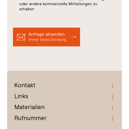
oder andere kommerzielle Mitteilungen zu
erhalten
Anfrage absenden
Immer beste Beratung
Kontakt
Links
Materialien
Rufnummer