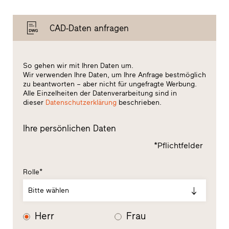
CAD-Daten anfragen
So gehen wir mit Ihren Daten um.
Wir verwenden Ihre Daten, um Ihre Anfrage bestmöglich
zu beantworten – aber nicht für ungefragte Werbung.
Alle Einzelheiten der Datenverarbeitung sind in
dieser
Datenschutzerklärung
beschrieben.
Ihre persönlichen Daten
*Pflichtfelder
Rolle*
Bitte wählen
Herr
Frau