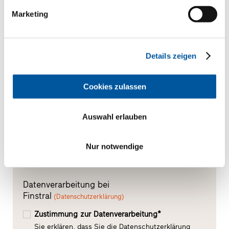
Aluminium-Holz
Marketing
Bitte senden Sie mir folgende CAD-Daten zu*
Details zeigen
Cookies zulassen
Auswahl erlauben
Nur notwendige
Datenverarbeitung bei
Finstral
(Datenschutzerklärung)
Zustimmung zur Datenverarbeitung*
Sie erklären, dass Sie die Datenschutzerklärung