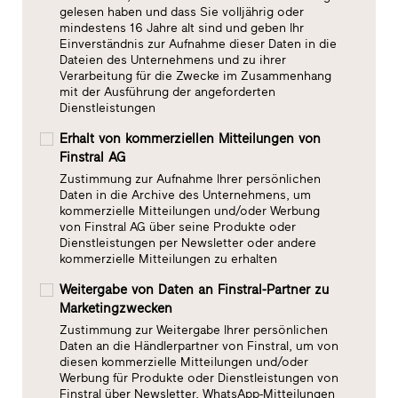
gelesen haben und dass Sie volljährig oder
mindestens 16 Jahre alt sind und geben Ihr
Einverständnis zur Aufnahme dieser Daten in die
Dateien des Unternehmens und zu ihrer
Verarbeitung für die Zwecke im Zusammenhang
mit der Ausführung der angeforderten
Dienstleistungen
Erhalt von kommerziellen Mitteilungen von
Finstral AG
Zustimmung zur Aufnahme Ihrer persönlichen
Daten in die Archive des Unternehmens, um
kommerzielle Mitteilungen und/oder Werbung
von Finstral AG über seine Produkte oder
Dienstleistungen per Newsletter oder andere
kommerzielle Mitteilungen zu erhalten
Weitergabe von Daten an Finstral-Partner zu
Marketingzwecken
Zustimmung zur Weitergabe Ihrer persönlichen
Daten an die Händlerpartner von Finstral, um von
diesen kommerzielle Mitteilungen und/oder
Werbung für Produkte oder Dienstleistungen von
Finstral über Newsletter, WhatsApp-Mitteilungen