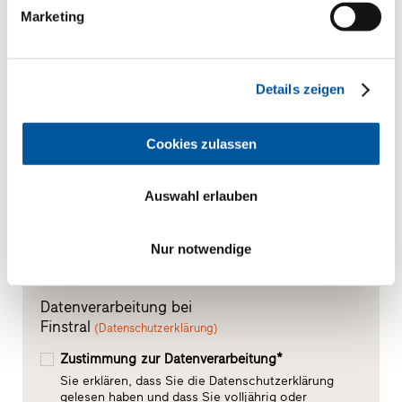
Marketing
Bitte senden Sie mir folgende CAD-Daten zu*
Details zeigen
Cookies zulassen
Auswahl erlauben
Nur notwendige
Datenverarbeitung bei
Finstral
(Datenschutzerklärung)
Zustimmung zur Datenverarbeitung*
Sie erklären, dass Sie die Datenschutzerklärung
gelesen haben und dass Sie volljährig oder