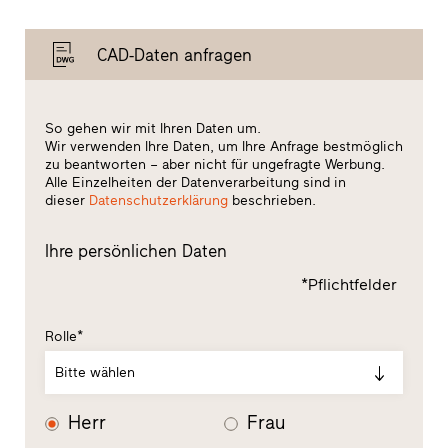
CAD-Daten anfragen
So gehen wir mit Ihren Daten um.
Wir verwenden Ihre Daten, um Ihre Anfrage bestmöglich
zu beantworten – aber nicht für ungefragte Werbung.
Alle Einzelheiten der Datenverarbeitung sind in
dieser
Datenschutzerklärung
beschrieben.
Ihre persönlichen Daten
*Pflichtfelder
Rolle*
Bitte wählen
Herr
Frau