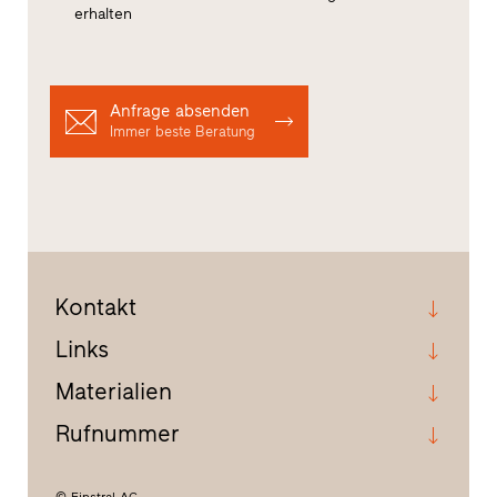
erhalten
Anfrage absenden
Immer beste Beratung
Kontakt
Links
Materialien
Rufnummer
© Finstral AG