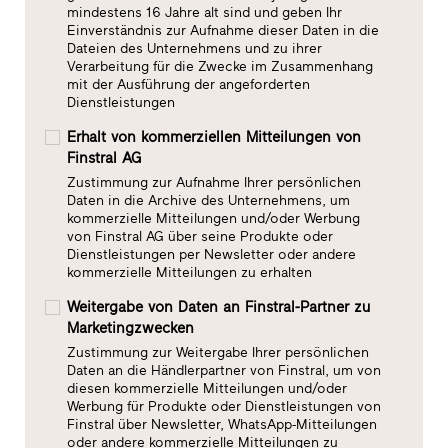
mindestens 16 Jahre alt sind und geben Ihr
Einverständnis zur Aufnahme dieser Daten in die
Dateien des Unternehmens und zu ihrer
Verarbeitung für die Zwecke im Zusammenhang
mit der Ausführung der angeforderten
Dienstleistungen
Erhalt von kommerziellen Mitteilungen von
Finstral AG
Zustimmung zur Aufnahme Ihrer persönlichen
Daten in die Archive des Unternehmens, um
kommerzielle Mitteilungen und/oder Werbung
von Finstral AG über seine Produkte oder
Dienstleistungen per Newsletter oder andere
kommerzielle Mitteilungen zu erhalten
Weitergabe von Daten an Finstral-Partner zu
Marketingzwecken
Zustimmung zur Weitergabe Ihrer persönlichen
Daten an die Händlerpartner von Finstral, um von
diesen kommerzielle Mitteilungen und/oder
Werbung für Produkte oder Dienstleistungen von
Finstral über Newsletter, WhatsApp-Mitteilungen
oder andere kommerzielle Mitteilungen zu