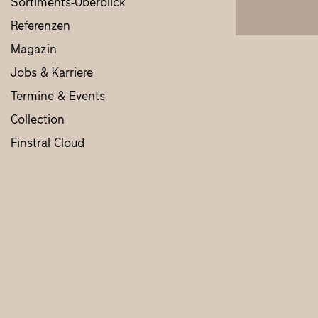
Sortiments-Überblick
Referenzen
Magazin
Jobs & Karriere
Termine & Events
Collection
Finstral Cloud