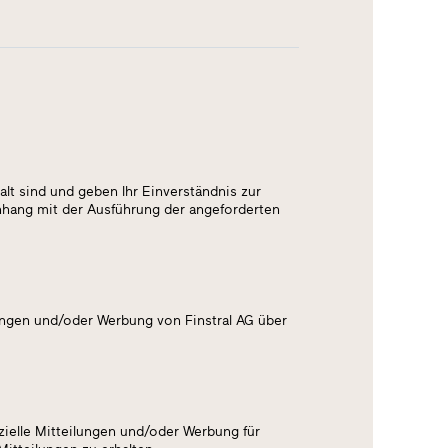
alt sind und geben Ihr Einverständnis zur
nhang mit der Ausführung der angeforderten
ungen und/oder Werbung von Finstral AG über
ielle Mitteilungen und/oder Werbung für