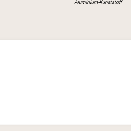
Aluminium-Kunststoff