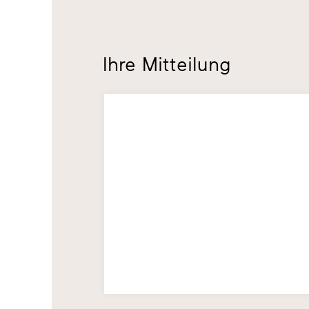
Ihre Mitteilung