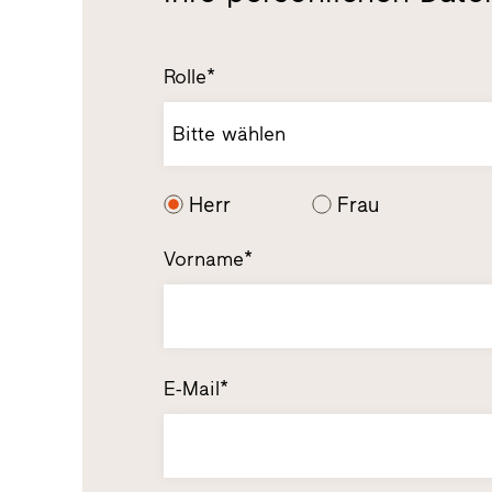
Rolle*
Bitte wählen
Herr
Frau
Vorname*
E-Mail*