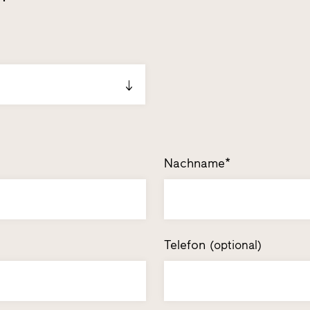
Nachname*
Telefon
(optional)