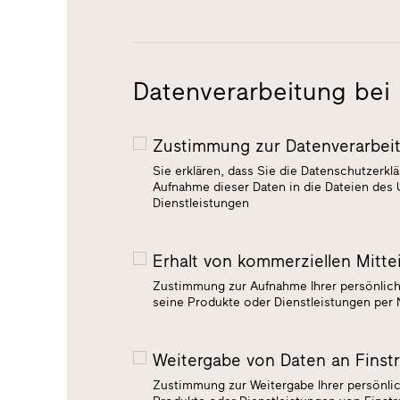
Datenverarbeitung bei 
Zustimmung zur Datenverarbei
Sie erklären, dass Sie die Datenschutzerkl
Aufnahme dieser Daten in die Dateien des
Dienstleistungen
Erhalt von kommerziellen Mitte
Zustimmung zur Aufnahme Ihrer persönlich
seine Produkte oder Dienstleistungen per 
Weitergabe von Daten an Finst
Zustimmung zur Weitergabe Ihrer persönlic