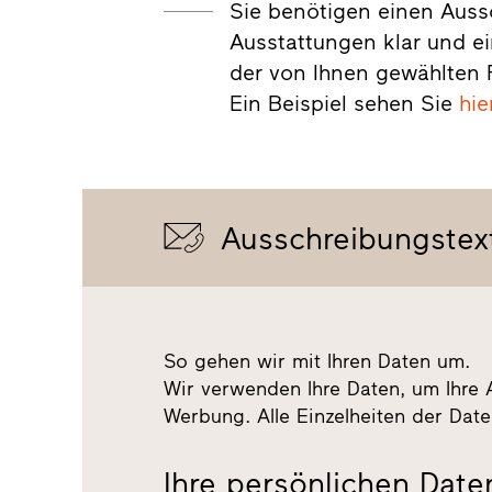
Sie benötigen einen Auss
Ausstattungen klar und e
der von Ihnen gewählten F
Ein Beispiel sehen Sie
hie
Ausschreibungstex
So gehen wir mit Ihren Daten um.
Wir verwenden Ihre Daten, um Ihre 
Werbung. Alle Einzelheiten der Dat
Ihre persönlichen Date