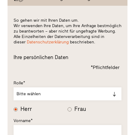
So gehen wir mit Ihren Daten um.
Wir verwenden Ihre Daten, um Ihre Anfrage bestmöglich
zu beantworten – aber nicht für ungefragte Werbung.
Alle Einzelheiten der Datenverarbeitung sind in
dieser
Datenschutzerklärung
beschrieben.
Ihre persönlichen Daten
*Pflichtfelder
Rolle*
Bitte wählen
Herr
Frau
Vorname*