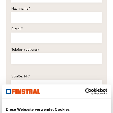
Nachname*
E-Mail*
Telefon
(optional)
Straße, Nr.*
PLZ*
Ort*
Diese Webseite verwendet Cookies