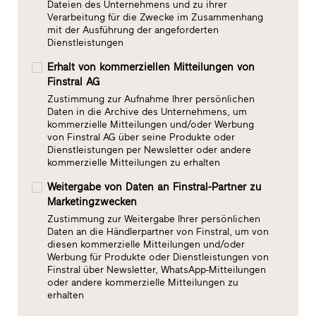
Dateien des Unternehmens und zu ihrer
Verarbeitung für die Zwecke im Zusammenhang
mit der Ausführung der angeforderten
Dienstleistungen
Erhalt von kommerziellen Mitteilungen von
Finstral AG
Zustimmung zur Aufnahme Ihrer persönlichen
Daten in die Archive des Unternehmens, um
kommerzielle Mitteilungen und/oder Werbung
von Finstral AG über seine Produkte oder
Dienstleistungen per Newsletter oder andere
kommerzielle Mitteilungen zu erhalten
Weitergabe von Daten an Finstral-Partner zu
Marketingzwecken
Zustimmung zur Weitergabe Ihrer persönlichen
Daten an die Händlerpartner von Finstral, um von
diesen kommerzielle Mitteilungen und/oder
Werbung für Produkte oder Dienstleistungen von
Finstral über Newsletter, WhatsApp-Mitteilungen
oder andere kommerzielle Mitteilungen zu
erhalten