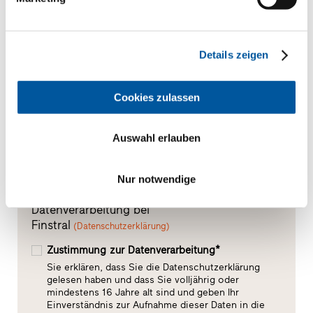
Ihre Mitteilung
Details zeigen
Cookies zulassen
Auswahl erlauben
Nur notwendige
Datenverarbeitung bei
Finstral
(Datenschutzerklärung)
Zustimmung zur Datenverarbeitung*
Sie erklären, dass Sie die Datenschutzerklärung
gelesen haben und dass Sie volljährig oder
mindestens 16 Jahre alt sind und geben Ihr
Einverständnis zur Aufnahme dieser Daten in die