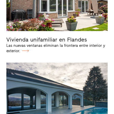
Vivienda unifamiliar en Flandes
Las nuevas ventanas eliminan la frontera entre interior y
exterior.