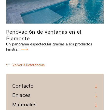
Renovación de ventanas en el
Piamonte
Un panorama espectacular gracias a los productos
Finstral.
Volver a Referencias
Contacto
Enlaces
Materiales