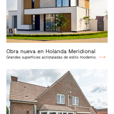
Obra nueva en Holanda Meridional
Grandes superficies acristaladas de estilo moderno.