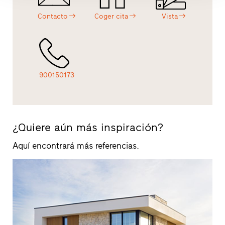
Contacto
Coger cita
Vista
900150173
¿Quiere aún más inspiración?
Aquí encontrará más referencias.