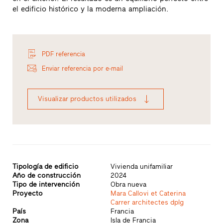
el edificio histórico y la moderna ampliación.
PDF referencia
Enviar referencia por e-mail
Visualizar productos utilizados
Tipología de edificio
Vivienda unifamiliar
Año de construcción
2024
Tipo de intervención
Obra nueva
Proyecto
Mara Callovi et Caterina
Carrer architectes dplg
País
Francia
Zona
Isla de Francia