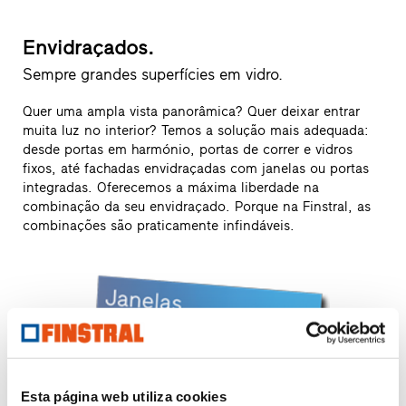
Envidraçados.
Sempre grandes superfícies em vidro.
Quer uma ampla vista panorâmica? Quer deixar entrar
muita luz no interior? Temos a solução mais adequada:
desde portas em harmónio, portas de correr e vidros
fixos, até fachadas envidraçadas com janelas ou portas
integradas. Oferecemos a máxima liberdade na
combinação da seu envidraçado. Porque na Finstral, as
combinações são praticamente infindáveis.
Esta página web utiliza cookies