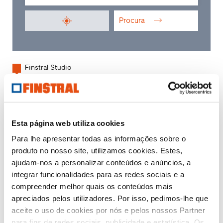
Procura
Finstral Studio
Finstral Partner Studio
Distribuidor partner
Esta página web utiliza cookies
Para lhe apresentar todas as informações sobre o
produto no nosso site, utilizamos cookies. Estes,
ajudam-nos a personalizar conteúdos e anúncios, a
integrar funcionalidades para as redes sociais e a
compreender melhor quais os conteúdos mais
apreciados pelos utilizadores. Por isso, pedimos-lhe que
aceite o uso de cookies por nós e pelos nossos Partner
para fins de redes sociais, publicidade e estatística. Os