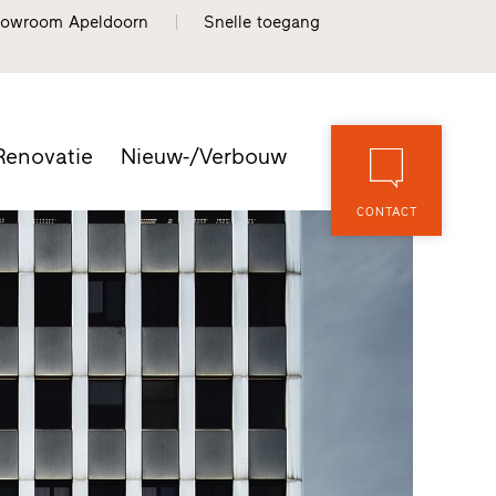
owroom Apeldoorn
Snelle toegang
Renovatie
Nieuw-/Verbouw
CONTACT