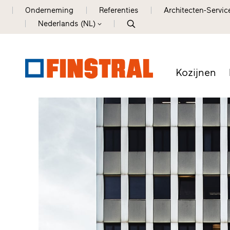
Onderneming
Referenties
Architecten-Servic
Nederlands (NL)
Kozijnen