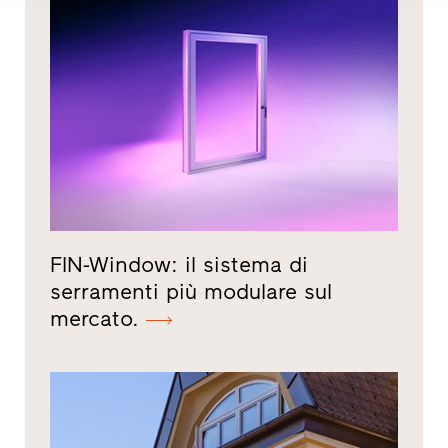
FIN-Window: il sistema di
serramenti più modulare sul
mercato.