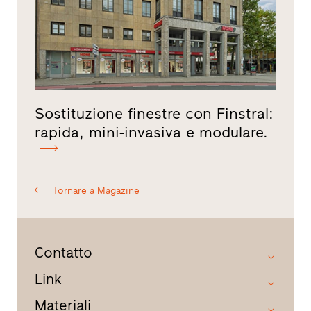
Sostituzione finestre con Finstral:
rapida, mini-invasiva e modulare.
Tornare a Magazine
Contatto
Link
Materiali