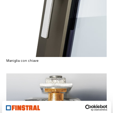
Maniglia con chiave