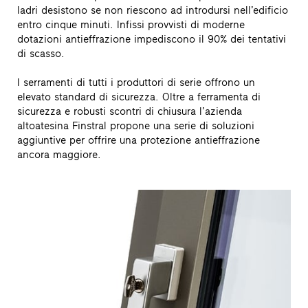
ladri desistono se non riescono ad introdursi nell’edificio
entro cinque minuti. Infissi provvisti di moderne
dotazioni antieffrazione impediscono il 90% dei tentativi
di scasso.
I serramenti di tutti i produttori di serie offrono un
elevato standard di sicurezza. Oltre a ferramenta di
sicurezza e robusti scontri di chiusura l’azienda
altoatesina Finstral propone una serie di soluzioni
aggiuntive per offrire una protezione antieffrazione
ancora maggiore.