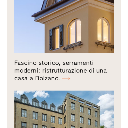
Fascino storico, serramenti
moderni: ristrutturazione di una
casa a Bolzano.