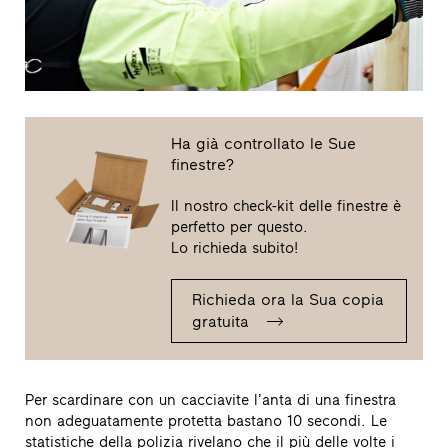
Ha già controllato le Sue
finestre?
Il nostro check-kit delle finestre è
perfetto per questo.
Lo richieda subito!
Richieda ora la Sua copia
gratuita
Per scardinare con un cacciavite l’anta di una finestra
non adeguatamente protetta bastano 10 secondi. Le
statistiche della polizia rivelano che il più delle volte i