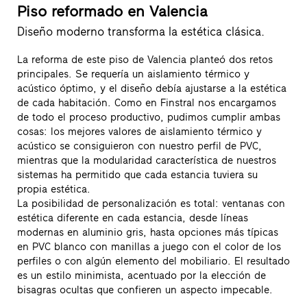
Piso reformado en Valencia
Diseño moderno transforma la estética clásica.
La reforma de este piso de Valencia planteó dos retos
principales. Se requería un aislamiento térmico y
acústico óptimo, y el diseño debía ajustarse a la estética
de cada habitación. Como en Finstral nos encargamos
de todo el proceso productivo, pudimos cumplir ambas
cosas: los mejores valores de aislamiento térmico y
acústico se consiguieron con nuestro perfil de PVC,
mientras que la modularidad característica de nuestros
sistemas ha permitido que cada estancia tuviera su
propia estética.
La posibilidad de personalización es total: ventanas con
estética diferente en cada estancia, desde líneas
modernas en aluminio gris, hasta opciones más típicas
en PVC blanco con manillas a juego con el color de los
perfiles o con algún elemento del mobiliario. El resultado
es un estilo minimista, acentuado por la elección de
bisagras ocultas que confieren un aspecto impecable.