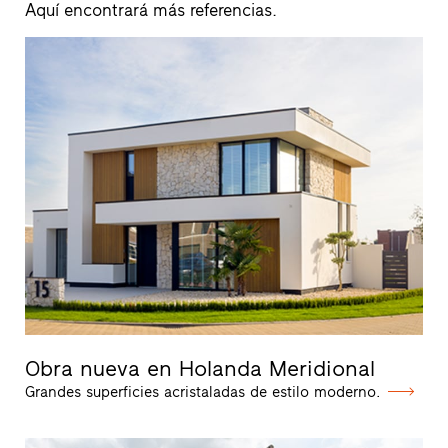
Aquí encontrará más referencias.
Obra nueva en Holanda Meridional
Grandes superficies acristaladas de estilo moderno.