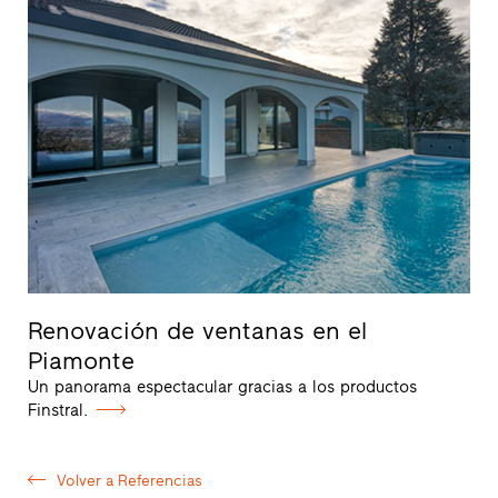
Renovación de ventanas en el
Piamonte
Un panorama espectacular gracias a los productos
Finstral.
Volver a Referencias