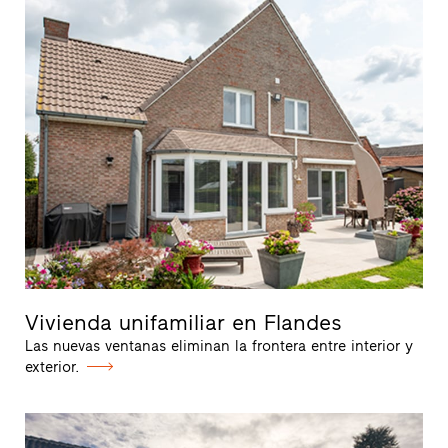
Vivienda unifamiliar en Flandes
Las nuevas ventanas eliminan la frontera entre interior y
exterior.