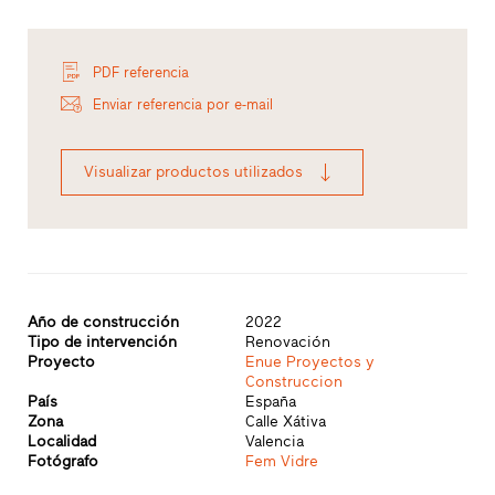
PDF referencia
Enviar referencia por e-mail
Visualizar productos utilizados
Año de construcción
2022
Tipo de intervención
Renovación
Proyecto
Enue Proyectos y
Construccion
País
España
Zona
Calle Xátiva
Localidad
Valencia
Fotógrafo
Fem Vidre