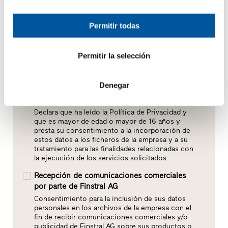
Permitir todas
Permitir la selección
Denegar
Consentimiento al tratamiento de datos*
Declara que ha leído la Política de Privacidad y
que es mayor de edad o mayor de 16 años y
presta su consentimiento a la incorporación de
estos datos a los ficheros de la empresa y a su
tratamiento para las finalidades relacionadas con
la ejecución de los servicios solicitados
Recepción de comunicaciones comerciales
por parte de Finstral AG
Consentimiento para la inclusión de sus datos
personales en los archivos de la empresa con el
fin de recibir comunicaciones comerciales y/o
publicidad de Finstral AG sobre sus productos o