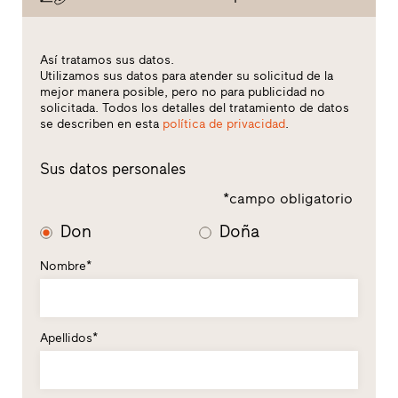
Así tratamos sus datos.
Utilizamos sus datos para atender su solicitud de la
mejor manera posible, pero no para publicidad no
solicitada. Todos los detalles del tratamiento de datos
se describen en esta
política de privacidad
.
Sus datos personales
*campo obligatorio
Don
Doña
Nombre*
Apellidos*