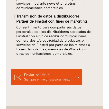
servicios mediante newsletter u otras
comunicaciones comerciales.
Transmisión de datos a distribuidores
Partner de Finstral con fines de marketing
Consentimiento para compartir sus datos
personales con los distribuidores asociados de
Finstral con el fin de recibir comunicaciones
comerciales y/o publicidad de productos o
servicios de Finstral por parte de los mismos a
través de boletines, mensajes de WhatsApp u
otras comunicaciones comerciales.
Enviar solicitud
Siempre el mejor asesoramiento