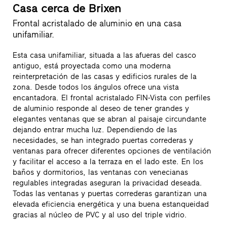
Casa cerca de Brixen
Frontal acristalado de aluminio en una casa
unifamiliar.
Esta casa unifamiliar, situada a las afueras del casco
antiguo, está proyectada como una moderna
reinterpretación de las casas y edificios rurales de la
zona. Desde todos los ángulos ofrece una vista
encantadora. El frontal acristalado FIN-Vista con perfiles
de aluminio responde al deseo de tener grandes y
elegantes ventanas que se abran al paisaje circundante
dejando entrar mucha luz. Dependiendo de las
necesidades, se han integrado puertas correderas y
ventanas para ofrecer diferentes opciones de ventilación
y facilitar el acceso a la terraza en el lado este. En los
baños y dormitorios, las ventanas con venecianas
regulables integradas aseguran la privacidad deseada.
Todas las ventanas y puertas correderas garantizan una
elevada eficiencia energética y una buena estanqueidad
gracias al núcleo de PVC y al uso del triple vidrio.