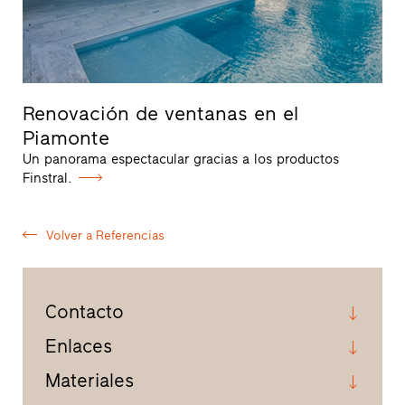
Renovación de ventanas en el
Piamonte
Un panorama espectacular gracias a los productos
Finstral.
Volver a Referencias
Contacto
Enlaces
Materiales