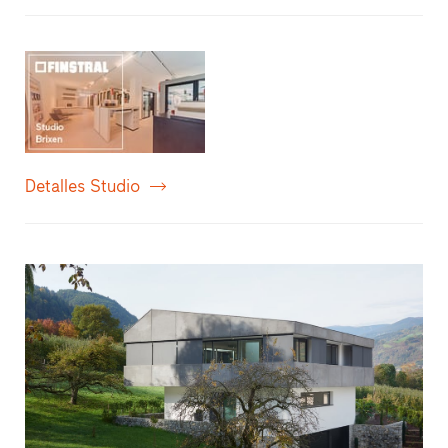
Detalles Studio