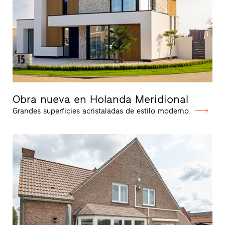
Obra nueva en Holanda Meridional
Grandes superficies acristaladas de estilo moderno.