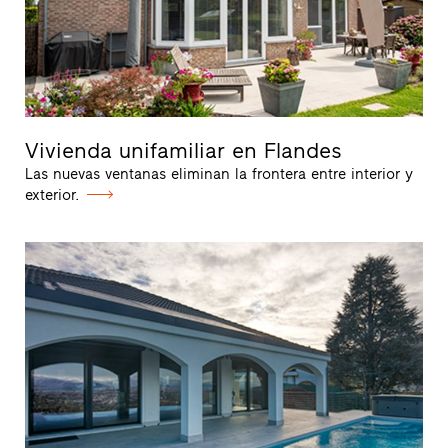
Vivienda unifamiliar en Flandes
Las nuevas ventanas eliminan la frontera entre interior y
exterior.