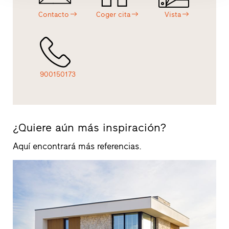
Contacto
Coger cita
Vista
900150173
¿Quiere aún más inspiración?
Aquí encontrará más referencias.