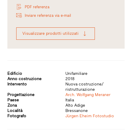
PDF referenza
Inviare referenza via e-mail
Visualizzare prodotti utilizzati
Edificio
Unifamiliare
Anno costruzione
2018
Intervento
Nuova costruzione/
ristrutturazione
Progettazione
Arch. Wolfgang Meraner
Paese
Italia
Zona
Alto Adige
Località
Bressanone
Fotografo
Jürgen Eheim Fotostudio