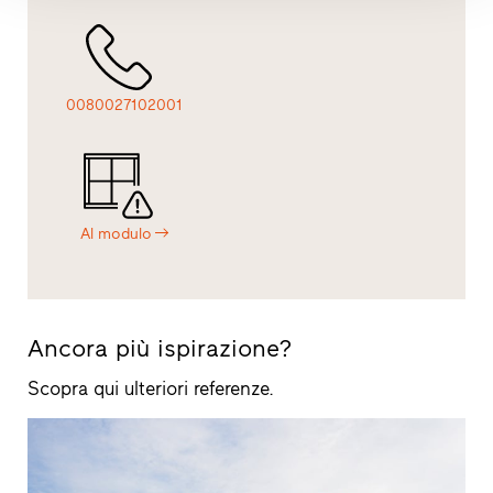
0080027102001
Al modulo
Ancora più ispirazione?
Scopra qui ulteriori referenze.