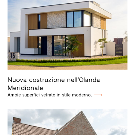
Nuova costruzione nell’Olanda
Meridionale
Ampie superfici vetrate in stile moderno.