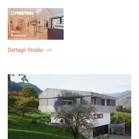
Dettagli Studio