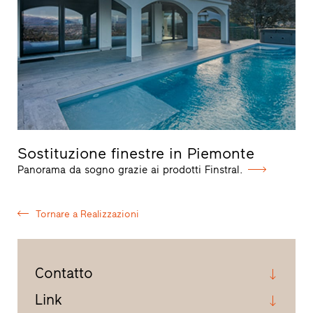
Sostituzione finestre in Piemonte
Panorama da sogno grazie ai prodotti Finstral.
Tornare a Realizzazioni
Contatto
Link