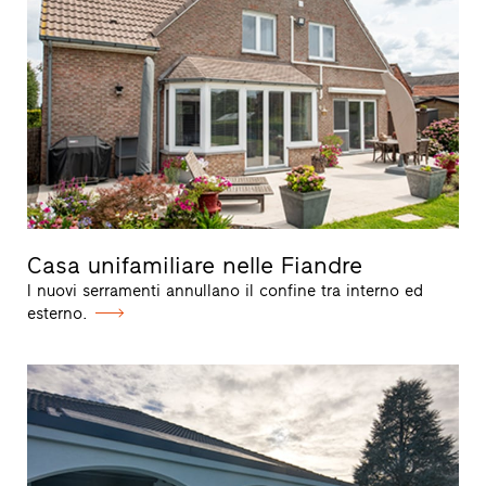
Casa unifamiliare nelle Fiandre
I nuovi serramenti annullano il confine tra interno ed
esterno.