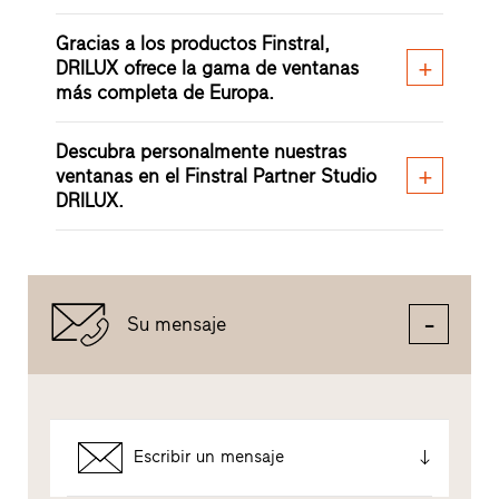
Gracias a los productos Finstral,
DRILUX ofrece la gama de ventanas
más completa de Europa.
Descubra personalmente nuestras
ventanas en el Finstral Partner Studio
DRILUX.
Su mensaje
Escribir un mensaje