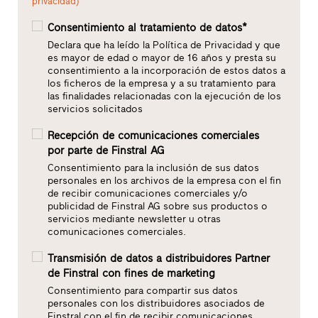
privacidad)
Consentimiento al tratamiento de datos*
Declara que ha leído la Política de Privacidad y que
es mayor de edad o mayor de 16 años y presta su
consentimiento a la incorporación de estos datos a
los ficheros de la empresa y a su tratamiento para
las finalidades relacionadas con la ejecución de los
servicios solicitados
Recepción de comunicaciones comerciales
por parte de Finstral AG
Consentimiento para la inclusión de sus datos
personales en los archivos de la empresa con el fin
de recibir comunicaciones comerciales y/o
publicidad de Finstral AG sobre sus productos o
servicios mediante newsletter u otras
comunicaciones comerciales.
Transmisión de datos a distribuidores Partner
de Finstral con fines de marketing
Consentimiento para compartir sus datos
personales con los distribuidores asociados de
Finstral con el fin de recibir comunicaciones