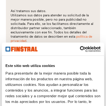
Así tratamos sus datos.
Utilizamos sus datos para atender su solicitud de la
mejor manera posible, pero no para publicidad no
solicitada. Para ello, se los facilitamos directamente al
distribuidor partner seleccionado, también
exclusivamente con ese fin. Todos los detalles del
tratamiento de datos se describen en esta
política de
privacidad
.
¿Qué tema le interesa especialmente?
Este sitio web utiliza cookies
Ventanas
Para presentarle de la mejor manera posible toda la
Puertas de entrada
información de los productos en nuestra página web,
utilizamos cookies. Nos ayudan a personalizar los
Acristalamientos
contenidos y los anuncios, a integrar funciones para las
redes sociales y a comprender mejor qué contenidos son
Renovación
los más apreciados por los usuarios. Por lo tanto, le