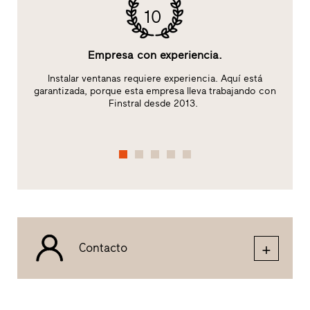
10
Empresa con experiencia.
Instalar ventanas requiere experiencia. Aquí está
da
garantizada, porque esta empresa lleva trabajando con
Finstral desde 2013.
Contacto