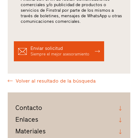
comerciales y/o publicidad de productos o
servicios de Finstral por parte de los mismos a
través de boletines, mensajes de WhatsApp u otras
comunicaciones comerciales.
Enviar solicitud
Siempre el mejor asesoramiento
Volver al resultado de la búsqueda
Contacto
Enlaces
Materiales