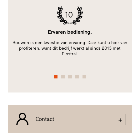
10
Ervaren bediening.
Bouwen is een kwestie van ervaring. Daar kunt u hier van
im
profiteren, want dit bedrijf werkt al sinds 2013 met
Finstral.
Contact