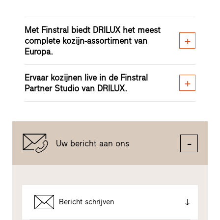
Met Finstral biedt DRILUX het meest
complete kozijn-assortiment van
Europa.
Ervaar kozijnen live in de Finstral
Partner Studio van DRILUX.
Uw bericht aan ons
Bericht schrijven