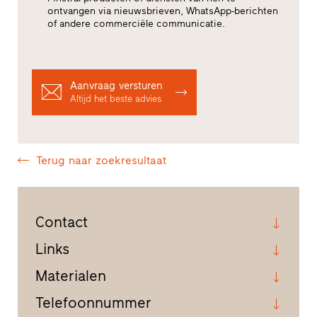
ontvangen via nieuwsbrieven, WhatsApp-berichten
of andere commerciële communicatie.
Aanvraag versturen
Altijd het beste advies
Terug naar zoekresultaat
Contact
Links
Materialen
Telefoonnummer