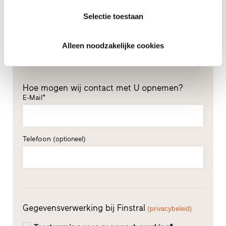
Selectie toestaan
Achternaam*
Alleen noodzakelijke cookies
Hoe mogen wij contact met U opnemen?
E-Mail*
Telefoon
(optioneel)
Gegevensverwerking bij Finstral
(privacybeleid)