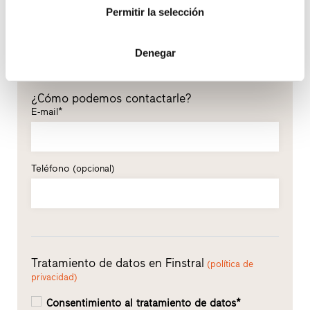
Permitir la selección
Apellidos*
Denegar
¿Cómo podemos contactarle?
E-mail*
Teléfono
(opcional)
Tratamiento de datos en Finstral
(política de
privacidad)
Consentimiento al tratamiento de datos*