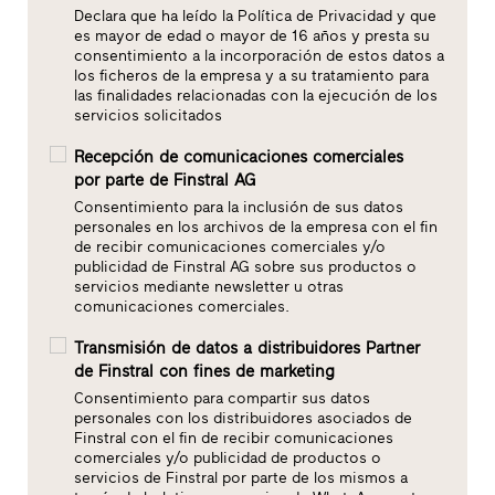
Declara que ha leído la Política de Privacidad y que
es mayor de edad o mayor de 16 años y presta su
consentimiento a la incorporación de estos datos a
los ficheros de la empresa y a su tratamiento para
las finalidades relacionadas con la ejecución de los
servicios solicitados
Recepción de comunicaciones comerciales
por parte de Finstral AG
Consentimiento para la inclusión de sus datos
personales en los archivos de la empresa con el fin
de recibir comunicaciones comerciales y/o
publicidad de Finstral AG sobre sus productos o
servicios mediante newsletter u otras
comunicaciones comerciales.
Transmisión de datos a distribuidores Partner
de Finstral con fines de marketing
Consentimiento para compartir sus datos
personales con los distribuidores asociados de
Finstral con el fin de recibir comunicaciones
comerciales y/o publicidad de productos o
servicios de Finstral por parte de los mismos a