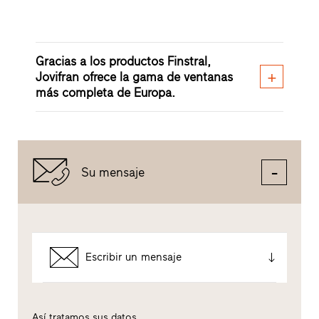
Gracias a los productos Finstral,
Jovifran ofrece la gama de ventanas
más completa de Europa.
Su mensaje
Escribir un mensaje
Así tratamos sus datos.