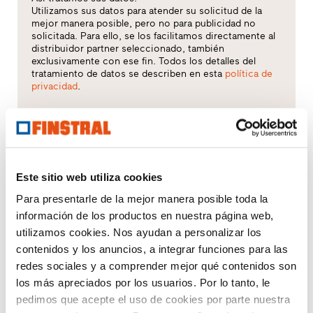
Utilizamos sus datos para atender su solicitud de la
mejor manera posible, pero no para publicidad no
solicitada. Para ello, se los facilitamos directamente al
distribuidor partner seleccionado, también
exclusivamente con ese fin. Todos los detalles del
tratamiento de datos se describen en esta
política de
privacidad
.
¿Qué tema le interesa especialmente?
Ventanas
Este sitio web utiliza cookies
Puertas de entrada
Para presentarle de la mejor manera posible toda la
información de los productos en nuestra página web,
Acristalamientos
utilizamos cookies. Nos ayudan a personalizar los
contenidos y los anuncios, a integrar funciones para las
Renovación
redes sociales y a comprender mejor qué contenidos son
los más apreciados por los usuarios. Por lo tanto, le
Obra nueva
pedimos que acepte el uso de cookies por parte nuestra