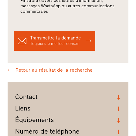
Finstral à travers des lettres d’information,
messages WhatsApp ou autres communications
commerciales
Transmettre la demande
Toujours le meilleur conseil
Retour au résultat de la recherche
Contact
Liens
Équipements
Numéro de téléphone