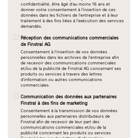
confidentialité, être âgé d'au moins 16 ans et
donner votre consentement à l'insertion de ces
données dans les fichiers de l'entreprise et à leur
traitement à des fins liées à l'exécution des services
demandés.
Réception des communications commerciales
de Finstral AG
Consentement à l'insertion de vos données
personnelles dans les archives de l'entreprise afin
de recevoir des communications commerciales
et/ou de la publicité de Finstral AG concernant ses
produits ou services à travers des lettres
d'information ou autres communications
commerciales.
Communication des données aux partenaires
Finstral à des fins de marketing
Consentement à la transmission de vos données
personnelles aux partenaires distributeurs de
Finstral afin de recevoir de leur part des
communications commerciales et/ou de la
publicité concernant les produits ou services