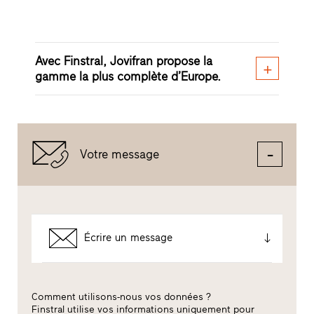
Avec Finstral, Jovifran propose la
gamme la plus complète d’Europe.
Votre message
Écrire un message
Comment utilisons-nous vos données ?
Finstral utilise vos informations uniquement pour