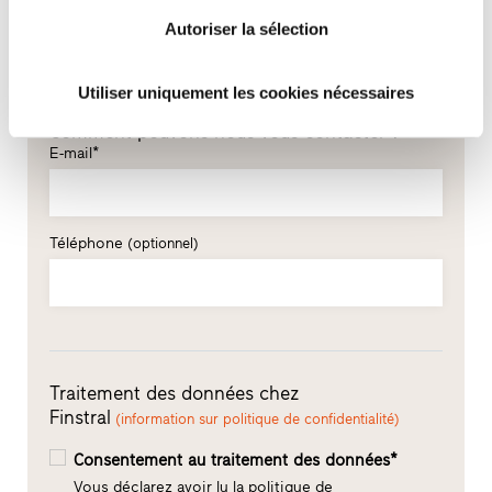
Nom*
Autoriser la sélection
Utiliser uniquement les cookies nécessaires
Comment pouvons-nous vous contacter ?
E-mail*
Téléphone
(optionnel)
Traitement des données chez
Finstral
(information sur politique de confidentialité)
Consentement au traitement des données*
Vous déclarez avoir lu la politique de