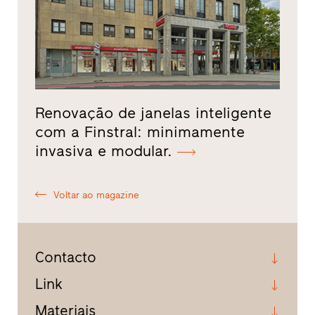
Renovação de janelas inteligente
com a Finstral: minimamente
invasiva e modular.
Voltar ao magazine
Contacto
Link
Materiais