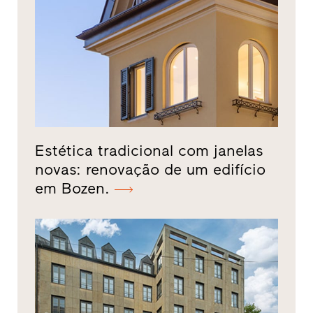
Estética tradicional com janelas
novas: renovação de um edifício
em Bozen.