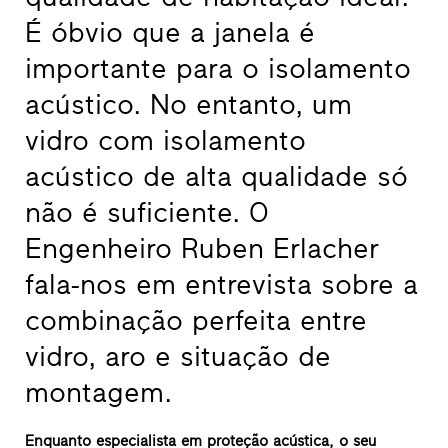
É óbvio que a janela é
importante para o isolamento
acústico. No entanto, um
vidro com isolamento
acústico de alta qualidade só
não é suficiente. O
Engenheiro Ruben Erlacher
fala-nos em entrevista sobre a
combinação perfeita entre
vidro, aro e situação de
montagem.
Enquanto especialista em proteção acústica, o seu