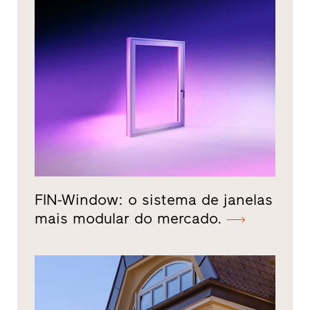
FIN-Window: o sistema de janelas
mais modular do mercado.