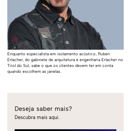
Enquanto especialista em isolamento acústico, Ruben
Erlacher, do gabinete de arquitetura e engenharia Erlacher no
Tirol do Sul, sabe o que os clientes devem ter em conta
quando escolhem as janelas.
Deseja saber mais?
Descubra mais aqui.