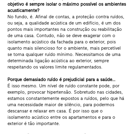
objetivo é sempre isolar o máximo possível os ambientes
acusticamente?
No fundo, é. Afinal de contas, a proteção contra ruídos,
ou seja, a qualidade acústica de um edifício, é um dos
pontos mais importantes na construção ou reabilitação
de uma casa. Contudo, não se deve exagerar com o
isolamento acústico da fachada para o exterior, pois
quanto mais silencioso for o ambiente, mais percetível
se torna qualquer ruído mínimo. Necessitamos de uma
determinada ligação acústica ao exterior, sempre
respeitando os valores limite regulamentados.
Porque demasiado ruído é prejudicial para a saúde…
É isso mesmo. Um nível de ruído constante pode, por
exemplo, provocar hipertensão. Sobretudo nas cidades,
estamos constantemente expostos a ruídos, pelo que há
uma necessidade maior de silêncio, para podermos
descansar e relaxar em casa. É por isso que o
isolamento acústico entre os apartamentos e para o
exterior é tão importante.