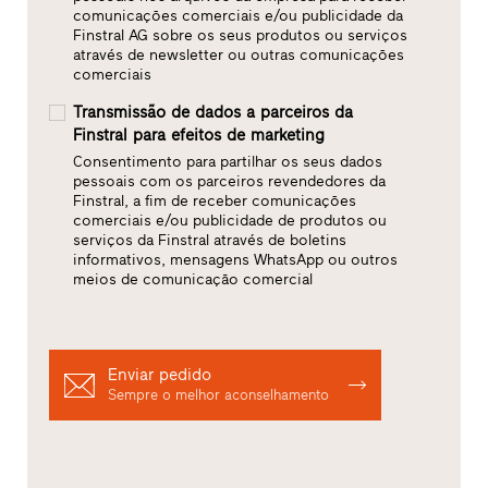
comunicações comerciais e/ou publicidade da
Finstral AG sobre os seus produtos ou serviços
através de newsletter ou outras comunicações
comerciais
Transmissão de dados a parceiros da
Finstral para efeitos de marketing
Consentimento para partilhar os seus dados
pessoais com os parceiros revendedores da
Finstral, a fim de receber comunicações
comerciais e/ou publicidade de produtos ou
serviços da Finstral através de boletins
informativos, mensagens WhatsApp ou outros
meios de comunicação comercial
Enviar pedido
Sempre o melhor aconselhamento