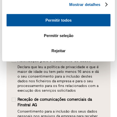
Mostrar detalhes
Permitir todos
Permitir seleção
Rejeitar
Autorização para o tratamento de dados*
Declara que leu a política de privacidade e que é
maior de idade ou tem pelo menos 16 anos e dá
o seu consentimento para a inclusão destes
dados nos ficheiros da empresa e para o seu
processamento para os fins relacionados com a
execução dos serviços solicitados
Receção de comunicações comerciais da
Finstral AG
Consentimento para a inclusão dos seus dados
pessoais nos arquivos da empresa para receber