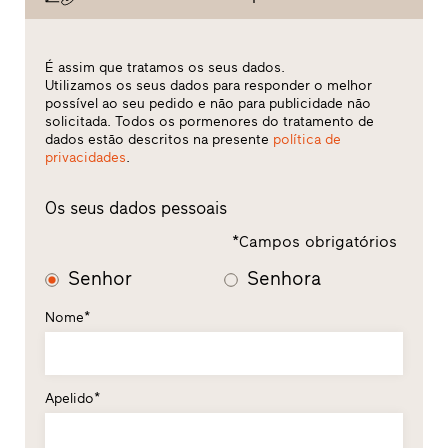
É assim que tratamos os seus dados.
Utilizamos os seus dados para responder o melhor
possível ao seu pedido e não para publicidade não
solicitada. Todos os pormenores do tratamento de
dados estão descritos na presente
política de
privacidades
.
Os seus dados pessoais
*Campos obrigatórios
Senhor
Senhora
Nome*
Apelido*