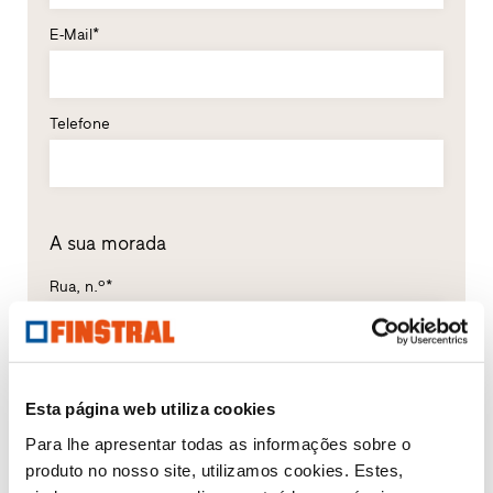
E-Mail*
Telefone
A sua morada
Rua, n.º*
Código
Localidade*
postal*
Esta página web utiliza cookies
Para lhe apresentar todas as informações sobre o
produto no nosso site, utilizamos cookies. Estes,
País*