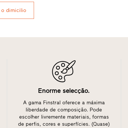
 o dimicilio
Enorme selecção.
A gama Finstral oferece a máxima
liberdade de composição. Pode
escolher livremente materiais, formas
de perfis, cores e superfícies. (Quase)