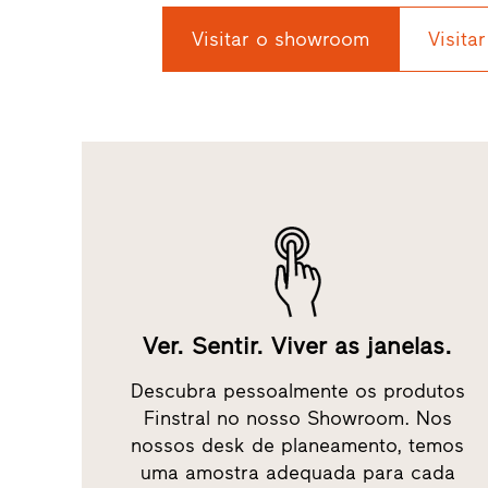
Visitar o showroom
Visitar
Ver. Sentir. Viver as janelas.
Descubra pessoalmente os produtos
Finstral no nosso Showroom. Nos
nossos desk de planeamento, temos
uma amostra adequada para cada