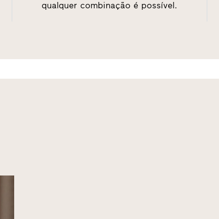
qualquer combinação é possível.