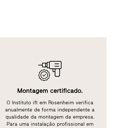
Montagem certificado.
O Instituto ift em Rosenheim verifica
anualmente de forma independente a
qualidade da montagem da empresa.
Para uma instalação profissional em