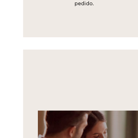
pedido.