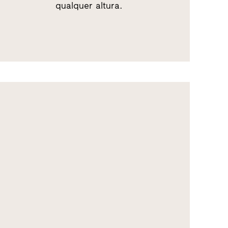
qualquer altura.