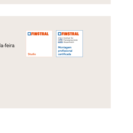
a-feira