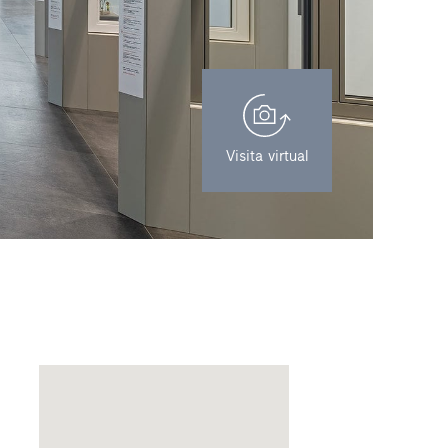
Visita virtual