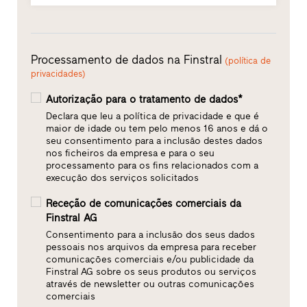
Processamento de dados na Finstral
(política de
privacidades)
Autorização para o tratamento de dados*
Declara que leu a política de privacidade e que é
maior de idade ou tem pelo menos 16 anos e dá o
seu consentimento para a inclusão destes dados
nos ficheiros da empresa e para o seu
processamento para os fins relacionados com a
execução dos serviços solicitados
Receção de comunicações comerciais da
Finstral AG
Consentimento para a inclusão dos seus dados
pessoais nos arquivos da empresa para receber
comunicações comerciais e/ou publicidade da
Finstral AG sobre os seus produtos ou serviços
através de newsletter ou outras comunicações
comerciais