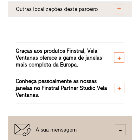
Outras localizações deste parceiro
Graças aos produtos Finstral, Vela
Ventanas oferece a gama de janelas
mais completa da Europa.
Conheça pessoalmente as nossas
janelas no Finstral Partner Studio Vela
Ventanas.
A sua mensagem