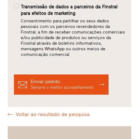
Transmissão de dados a parceiros da Finstral
para efeitos de marketing
Consentimento para partilhar os seus dados
pessoais com os parceiros revendedores da
Finstral, a fim de receber comunicações comerciais
e/ou publicidade de produtos ou serviços da
Finstral através de boletins informativos,
mensagens WhatsApp ou outros meios de
comunicação comercial
Enviar pedido
Sempre o melhor aconselhamento
Voltar ao resultado de pesquisa