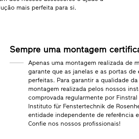
ução mais perfeita para si.
Sempre uma montagem certific
Apenas uma montagem realizada de mo
garante que as janelas e as portas de
perfeitas. Para garantir a qualidade da
montagem realizada pelos nossos inst
comprovada regularmente por Finstral 
Instituto für Fenstertechnik de Rosen
entidade independente de referência 
Confie nos nossos profissionais!