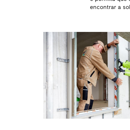
encontrar a sol