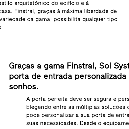
stilo arquitetónico do edifício e à
asa. Finstral, graças à máxima liberdade de
ariedade da gama, possibilita qualquer tipo
.
Graças a gama Finstral, Sol Sys
porta de entrada personalizada
sonhos.
A porta perfeita deve ser segura e per
Elegendo entre as múltiplas soluções 
pode personalizar a sua porta de ent
suas necessidades. Desde o equipamen