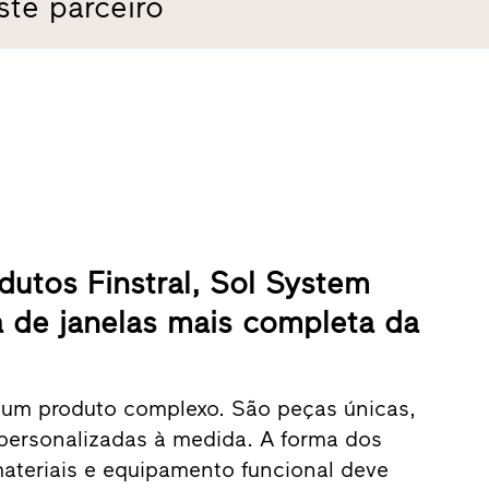
ste parceiro
dutos Finstral, Sol System
 de janelas mais completa da
 um produto complexo. São peças únicas,
personalizadas à medida. A forma dos
 materiais e equipamento funcional deve