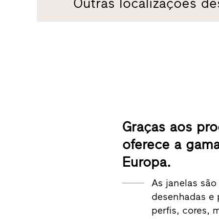
Outras localizações de
Graças aos pro
oferece a gama
Europa.
As janelas são
desenhadas e 
perfis, cores,