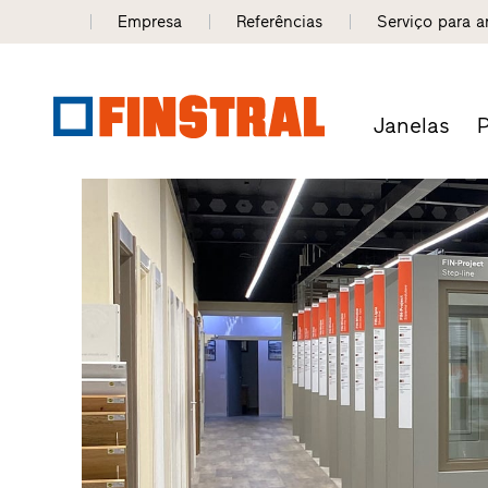
Empresa
Referências
Serviço para a
Janelas
P