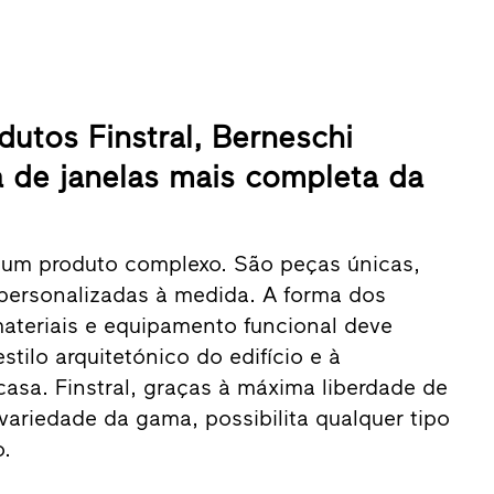
dutos Finstral, Berneschi
 de janelas mais completa da
 um produto complexo. São peças únicas,
personalizadas à medida. A forma dos
 materiais e equipamento funcional deve
stilo arquitetónico do edifício e à
asa. Finstral, graças à máxima liberdade de
ariedade da gama, possibilita qualquer tipo
.