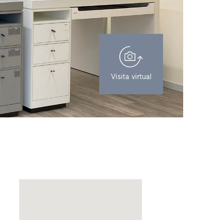
Visita virtual