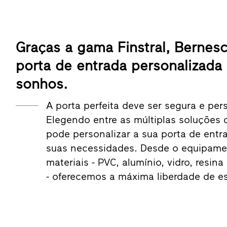
Graças a gama Finstral, Bernesc
porta de entrada personalizada
sonhos.
A porta perfeita deve ser segura e per
Elegendo entre as múltiplas soluções 
pode personalizar a sua porta de ent
suas necessidades. Desde o equipamen
materiais - PVC, alumínio, vidro, resin
- oferecemos a máxima liberdade de e