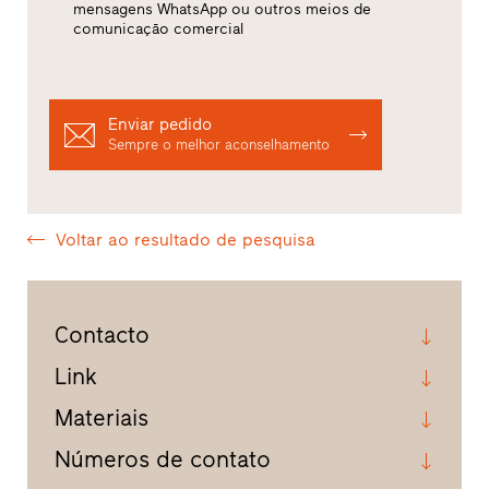
mensagens WhatsApp ou outros meios de
comunicação comercial
Enviar pedido
Sempre o melhor aconselhamento
Voltar ao resultado de pesquisa
Contacto
Link
Materiais
Números de contato