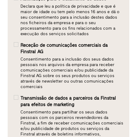
Declara que leu a política de privacidade e que é
maior de idade ou tem pelo menos 16 anos e dá o
seu consentimento para a inclusão destes dados
nos ficheiros da empresa e para o seu
processamento para os fins relacionados com a
execução dos serviços solicitados
Receção de comunicações comerciais da
Finstral AG
Consentimento para a inclusão dos seus dados
pessoais nos arquivos da empresa para receber
comunicações comerciais e/ou publicidade da
Finstral AG sobre os seus produtos ou serviços
através de newsletter ou outras comunicações
comerciais
Transmissão de dados a parceiros da Finstral
para efeitos de marketing
Consentimento para partilhar os seus dados
pessoais com os parceiros revendedores da
Finstral, a fim de receber comunicações comerciais
e/ou publicidade de produtos ou serviços da
Finstral através de boletins informativos,