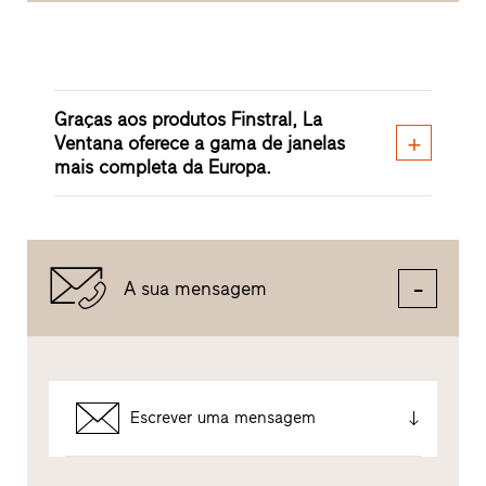
Graças aos produtos Finstral, La
Ventana oferece a gama de janelas
mais completa da Europa.
A sua mensagem
Escrever uma mensagem