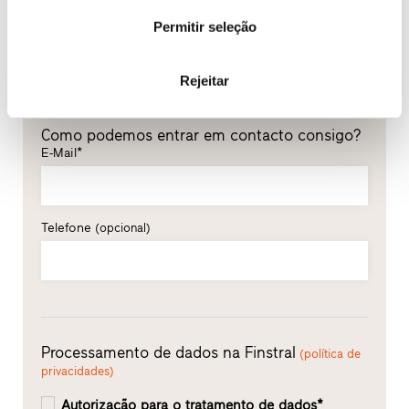
Permitir seleção
Apelido*
Rejeitar
Como podemos entrar em contacto consigo?
E-Mail*
Telefone
(opcional)
Processamento de dados na Finstral
(política de
privacidades)
Autorização para o tratamento de dados*