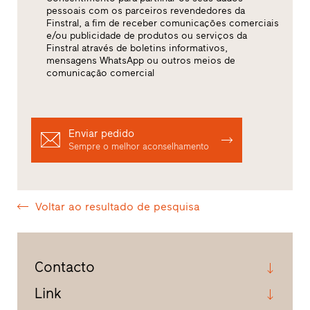
pessoais com os parceiros revendedores da
Finstral, a fim de receber comunicações comerciais
e/ou publicidade de produtos ou serviços da
Finstral através de boletins informativos,
mensagens WhatsApp ou outros meios de
comunicação comercial
Enviar pedido
Sempre o melhor aconselhamento
Voltar ao resultado de pesquisa
Contacto
Link