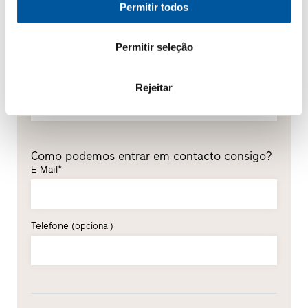
Permitir todos
Nome*
Permitir seleção
Apelido*
Rejeitar
Como podemos entrar em contacto consigo?
E-Mail*
Telefone
(opcional)