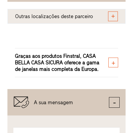
Outras localizações deste parceiro
Graças aos produtos Finstral, CASA
BELLA CASA SICURA oferece a gama
de janelas mais completa da Europa.
A sua mensagem