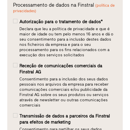
Processamento de dados na Finstral
(política de
privacidades)
Autorização para o tratamento de dados*
Declara que leu a política de privacidade e que é
maior de idade ou tem pelo menos 16 anos e dá o
seu consentimento para a inclusão destes dados
nos ficheiros da empresa e para o seu
processamento para os fins relacionados com a
execução dos serviços solicitados
Receção de comunicações comerciais da
Finstral AG
Consentimento para a inclusão dos seus dados
pessoais nos arquivos da empresa para receber
comunicações comerciais e/ou publicidade da
Finstral AG sobre os seus produtos ou serviços
através de newsletter ou outras comunicações
comerciais
Transmissão de dados a parceiros da Finstral
para efeitos de marketing
Consentimento para partilhar os seus dados