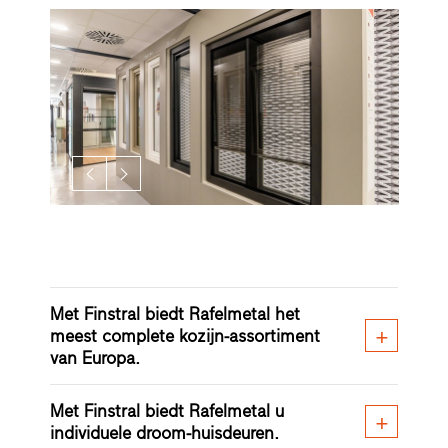
Met Finstral biedt Rafelmetal het
meest complete kozijn-assortiment
van Europa.
Met Finstral biedt Rafelmetal u
individuele droom-huisdeuren.