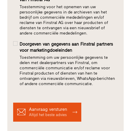
Toestemming voor het opnemen van uw
persoonlijke gegevens in de archieven van het
bedrijf om commerciële mededelingen en/of
reclame van Finstral AG over haar producten of
diensten te ontvangen via een nieuwsbrief of
andere commerciële mededelingen.
Doorgeven van gegevens aan Finstral partners
voor marketingdoeleinden
Toestemming om uw persoonlijke gegevens te
delen met dealerpartners van Finstral, om
commerciële communicatie en/of reclame voor
Finstral producten of diensten van hen te
ontvangen via nieuwsbrieven, WhatsApp-berichten
of andere commerciële communicatie.
Aanvraag versturen
Altijd het beste advies