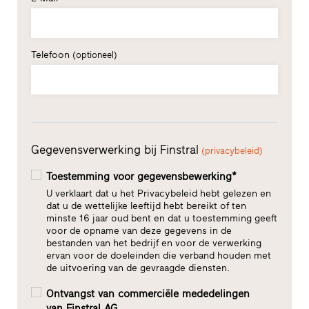
Telefoon
(optioneel)
Gegevensverwerking bij Finstral
(privacybeleid)
Toestemming voor gegevensbewerking*
U verklaart dat u het Privacybeleid hebt gelezen en
dat u de wettelijke leeftijd hebt bereikt of ten
minste 16 jaar oud bent en dat u toestemming geeft
voor de opname van deze gegevens in de
bestanden van het bedrijf en voor de verwerking
ervan voor de doeleinden die verband houden met
de uitvoering van de gevraagde diensten.
Ontvangst van commerciële mededelingen
van Finstral AG