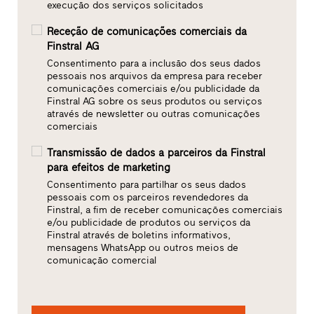
execução dos serviços solicitados
Receção de comunicações comerciais da
Finstral AG
Consentimento para a inclusão dos seus dados
pessoais nos arquivos da empresa para receber
comunicações comerciais e/ou publicidade da
Finstral AG sobre os seus produtos ou serviços
através de newsletter ou outras comunicações
comerciais
Transmissão de dados a parceiros da Finstral
para efeitos de marketing
Consentimento para partilhar os seus dados
pessoais com os parceiros revendedores da
Finstral, a fim de receber comunicações comerciais
e/ou publicidade de produtos ou serviços da
Finstral através de boletins informativos,
mensagens WhatsApp ou outros meios de
comunicação comercial