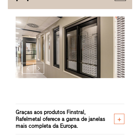
Graças aos produtos Finstral,
Rafelmetal oferece a gama de janelas
mais completa da Europa.