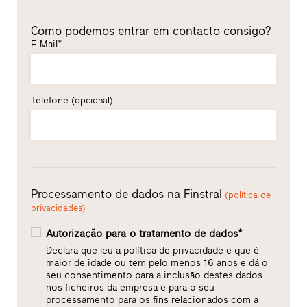
Como podemos entrar em contacto consigo?
E-Mail*
Telefone
(opcional)
Processamento de dados na Finstral
(política de
privacidades)
Autorização para o tratamento de dados*
Declara que leu a política de privacidade e que é
maior de idade ou tem pelo menos 16 anos e dá o
seu consentimento para a inclusão destes dados
nos ficheiros da empresa e para o seu
processamento para os fins relacionados com a