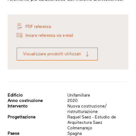
PDF referenza
Inviare referenza via e-mail
Visualizzare prodotti utilizzati
Edificio
Unifamiliare
Anno costruzione
2020
Intervento
Nuova costruzione/
ristrutturazione
Progettazione
Raquel Saez - Estudio de
Arquitectura Saez
Colmenarejo
Paese
Spagna