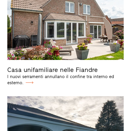
Casa unifamiliare nelle Fiandre
I nuovi serramenti annullano il confine tra interno ed
esterno.