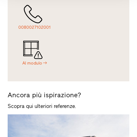
0080027102001
Al modulo
Ancora più ispirazione?
Scopra qui ulteriori referenze.