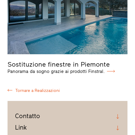
Sostituzione finestre in Piemonte
Panorama da sogno grazie ai prodotti Finstral.
Tornare a Realizzazioni
Contatto
Link