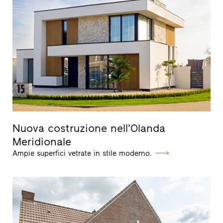
Nuova costruzione nell’Olanda
Meridionale
Ampie superfici vetrate in stile moderno.